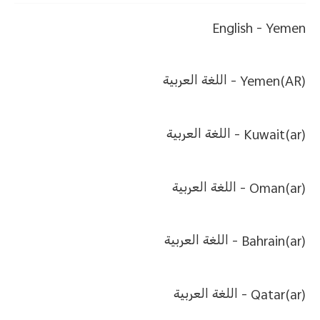
English
Yemen -
Yemen(AR) -
اللغة العربية
Kuwait(ar) -
اللغة العربية
Oman(ar) -
اللغة العربية
Bahrain(ar) -
اللغة العربية
Qatar(ar) -
اللغة العربية