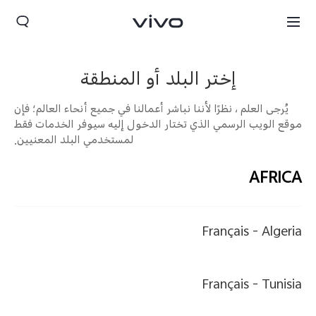
إختر البلد أو المنطقة
يُرجى العلم ، نظرًا لأننا نباشر أعمالنا في جميع أنحاء العالم؛ فإن
موقع الويب الرسمي الذي تختار الدخول إليه سيوفر الخدمات فقط
لمستخدمي البلد المعنيين.
AFRICA
Français
Algeria -
Iraq | حدد البلد/المنطقة
Français
Tunisia -