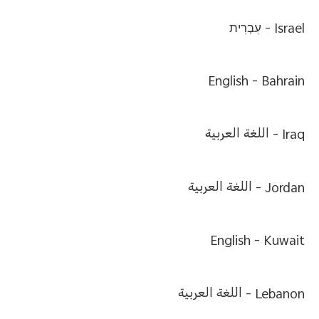
Israel -
עִבְרִית
English
Bahrain -
Iraq -
اللغة العربية
Jordan -
اللغة العربية
English
Kuwait -
Lebanon -
اللغة العربية