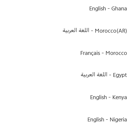
English
Ghana -
Morocco(AR) -
اللغة العربية
Français
Morocco -
Egypt -
اللغة العربية
English
Kenya -
English
Nigeria -