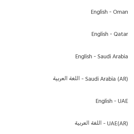
English
Oman -
English
Qatar -
English
Saudi Arabia -
Saudi Arabia (AR) -
اللغة العربية
English
UAE -
UAE(AR) -
اللغة العربية