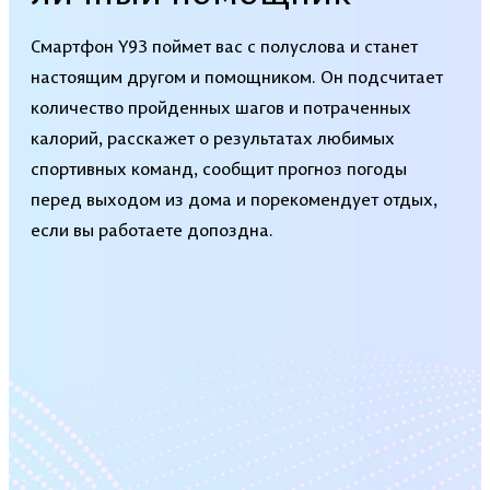
Смартфон Y93 поймет вас с полуслова и станет
настоящим другом и помощником. Он подсчитает
количество пройденных шагов и потраченных
калорий, расскажет о результатах любимых
спортивных команд, сообщит прогноз погоды
перед выходом из дома и порекомендует отдых,
если вы работаете допоздна.