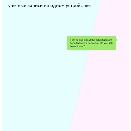
учетные записи на одном устройстве.