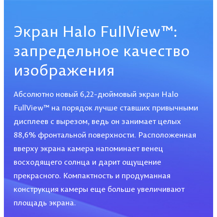
Экран Halo FullView™:
запредельное качество
изображения
Абсолютно новый 6,22-дюймовый экран Halo
FullView™ на порядок лучше ставших привычными
дисплеев с вырезом, ведь он занимает целых
88,6% фронтальной поверхности. Расположенная
вверху экрана камера напоминает венец
восходящего солнца и дарит ощущение
прекрасного. Компактность и продуманная
конструкция камеры еще больше увеличивают
площадь экрана.