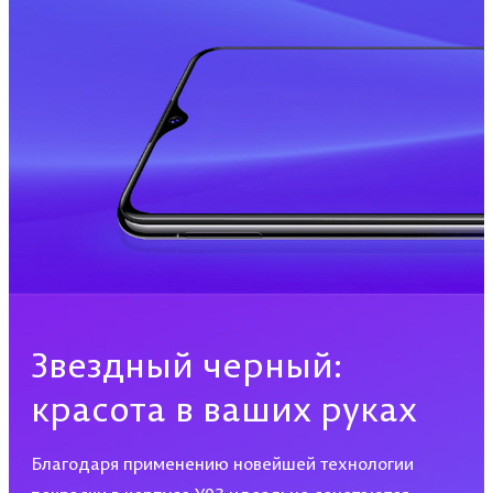
Звездный черный:
красота в ваших руках
Благодаря применению новейшей технологии