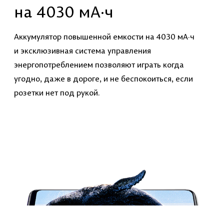
на 4030 мА·ч
Аккумулятор повышенной емкости на 4030 мА·ч
и эксклюзивная система управления
энергопотреблением позволяют играть когда
угодно, даже в дороге, и не беспокоиться, если
розетки нет под рукой.