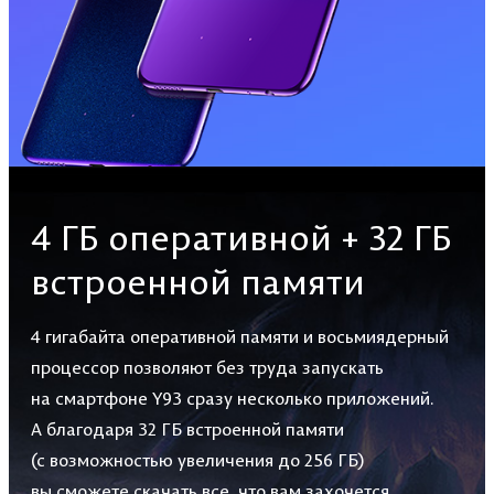
4 ГБ оперативной + 32 ГБ
встроенной памяти
4 гигабайта оперативной памяти и восьмиядерный
процессор позволяют без труда запускать
на смартфоне Y93 сразу несколько приложений.
А благодаря 32 ГБ встроенной памяти
(с возможностью увеличения до 256 ГБ)
вы сможете скачать все, что вам захочется.