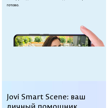
готово.
Jovi Smart Scene: ваш
личный помощник