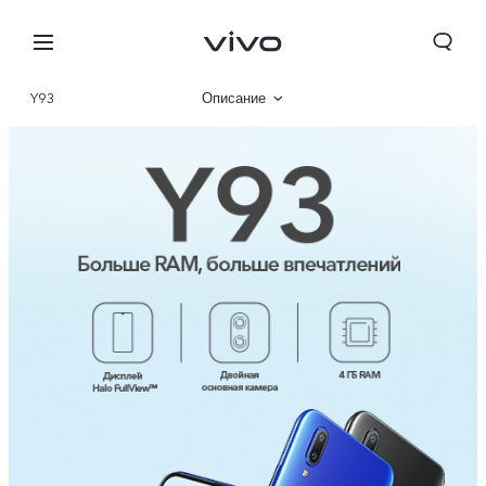
Y93
Описание
Характеристики