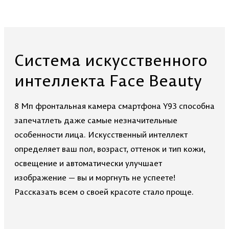
Система искусственного
интеллекта Face Beauty
8 Мп фронтальная камера смартфона Y93 способна
запечатлеть даже самые незначительные
особенности лица. Искусственный интеллект
определяет ваш пол, возраст, оттенок и тип кожи,
освещение и автоматически улучшает
изображение — вы и моргнуть не успеете!
Рассказать всем о своей красоте стало проще.