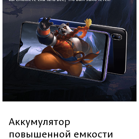
Аккумулятор
повышенной емкости