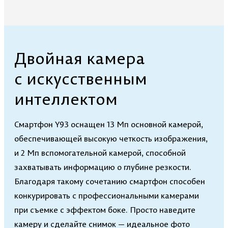
Двойная камера
с искусственным
интеллектом
Смартфон Y93 оснащен 13 Мп основной камерой,
обеспечивающей высокую четкость изображения,
и 2 Мп вспомогательной камерой, способной
захватывать информацию о глубине резкости.
Благодаря такому сочетанию смартфон способен
конкурировать с профессиональными камерами
при съемке с эффектом боке. Просто наведите
камеру и сделайте снимок — идеальное фото