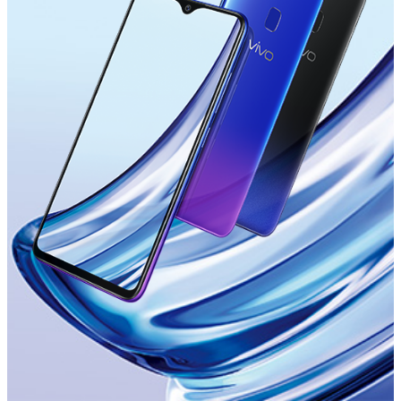
Россия | Выберите страну/регион