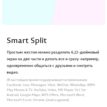
Smart Split
Простым жестом можно разделить 6,22-дюймовый
экран на две части и делать все и сразу: например,
одновременно общаться с друзьями и смотреть
видео.
(В настоящее время поддерживаются приложения
Facebook, Line, Messages, Viber, WeChat, WhatsApp, BBM,
Play Movies & TV, YouTube, Video, MX Player, VLC for
Android, Google Maps, WPS Office, Microsoft Word,
Microsoft Excel, Chrome, Gmail и другие)