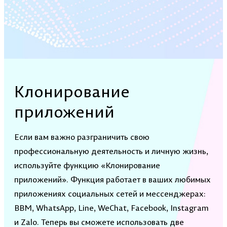
Клонирование
приложений
Если вам важно разграничить свою
профессиональную деятельность и личную жизнь,
используйте функцию «Клонирование
приложений». Функция работает в ваших любимых
приложениях социальных сетей и мессенджерах:
BBM, WhatsApp, Line, WeChat, Facebook, Instagram
и Zalo. Теперь вы сможете использовать две