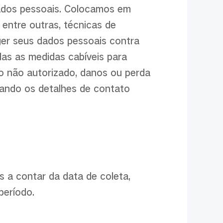
dos pessoais. Colocamos em
 entre outras, técnicas de
ger seus dados pessoais contra
as as medidas cabíveis para
o não autorizado, danos ou perda
ando os detalhes de contato
 a contar da data de coleta,
período.