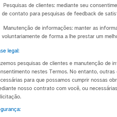
Pesquisas de clientes: mediante seu consentim
de contato para pesquisas de feedback de satis
Manutenção de informações: manter as informa
voluntariamente de forma a lhe prestar um melh
se legal:
zemos pesquisas de clientes e manutenção de i
nsentimento nestes Termos. No entanto, outras
cessárias para que possamos cumprir nossas obr
diante nosso contrato com você, ou necessárias
licitação.
gurança: