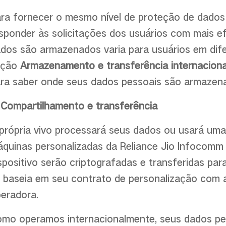
ra fornecer o mesmo nível de proteção de dados 
sponder às solicitações dos usuários com mais ef
dos são armazenados varia para usuários em dife
eção
Armazenamento e transferência internacion
ra saber onde seus dados pessoais são armazen
 Compartilhamento e transferência
própria vivo processará seus dados ou usará uma
quinas personalizadas da Reliance Jio Infocomm 
spositivo serão criptografadas e transferidas pa
 baseia em seu contrato de personalização com 
eradora.
mo operamos internacionalmente, seus dados p