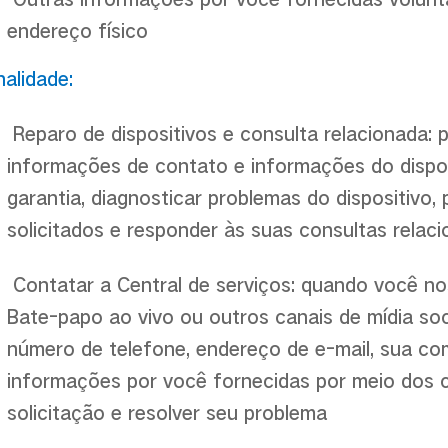
endereço físico
nalidade:
Reparo de dispositivos e consulta relacionada:
informações de contato e informações do disposi
garantia, diagnosticar problemas do dispositivo, 
solicitados e responder às suas consultas relac
Contatar a Central de serviços: quando você nos
Bate-papo ao vivo ou outros canais de mídia soc
número de telefone, endereço de e-mail, sua c
informações por você fornecidas por meio dos c
solicitação e resolver seu problema