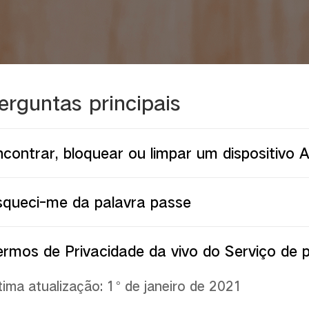
erguntas principais
contrar, bloquear ou limpar um dispositivo A
squeci-me da palavra passe
ermos de Privacidade da vivo do Serviço de
tima atualização: 1º de janeiro de 2021