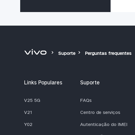
Suporte
Perguntas frequentes
Links Populares
Suporte
V25 5G
FAQs
V21
Centro de serviços
Y02
Autenticação do IMEI