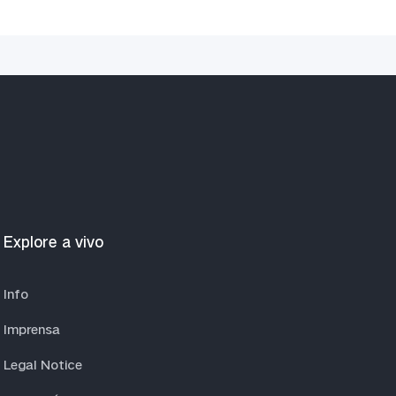
Explore a vivo
Info
Imprensa
Legal Notice