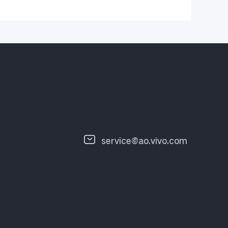
service@ao.vivo.com