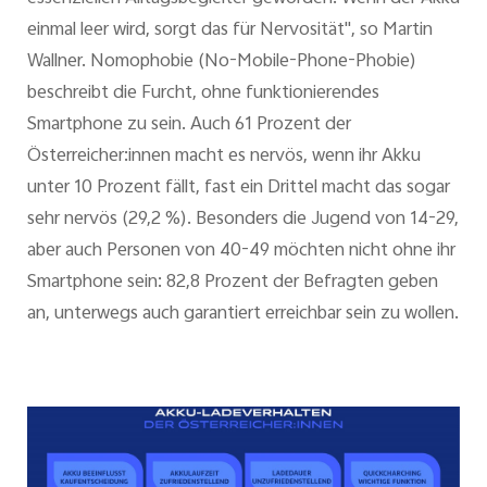
einmal leer wird, sorgt das für Nervosität", so Martin
Wallner. Nomophobie (No-Mobile-Phone-Phobie)
beschreibt die Furcht, ohne funktionierendes
Smartphone zu sein. Auch 61 Prozent der
Österreicher:innen macht es nervös, wenn ihr Akku
unter 10 Prozent fällt, fast ein Drittel macht das sogar
sehr nervös (29,2 %). Besonders die Jugend von 14-29,
aber auch Personen von 40-49 möchten nicht ohne ihr
Smartphone sein: 82,8 Prozent der Befragten geben
an, unterwegs auch garantiert erreichbar sein zu wollen.