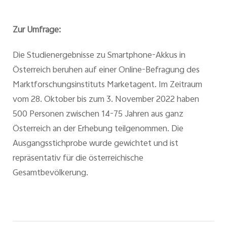
Zur Umfrage:
Die Studienergebnisse zu Smartphone-Akkus in
Österreich beruhen auf einer Online-Befragung des
Marktforschungsinstituts Marketagent. Im Zeitraum
vom 28. Oktober bis zum 3. November 2022 haben
500 Personen zwischen 14-75 Jahren aus ganz
Österreich an der Erhebung teilgenommen. Die
Ausgangsstichprobe wurde gewichtet und ist
repräsentativ für die österreichische
Gesamtbevölkerung.