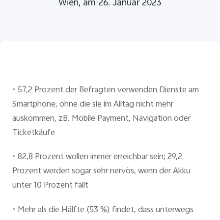
Wien, am 26. Januar 2023
Österreich | Land/Region auswählen
•
57,2 Prozent der Befragten verwenden Dienste am
Smartphone, ohne die sie im Alltag nicht mehr
auskommen, zB. Mobile Payment, Navigation oder
Ticketkäufe
•
82,8 Prozent wollen immer erreichbar sein; 29,2
Prozent werden sogar sehr nervös, wenn der Akku
unter 10 Prozent fällt
•
Mehr als die Hälfte (53 %) findet, dass unterwegs