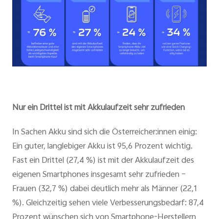
Nur ein Drittel ist mit Akkulaufzeit sehr zufrieden
In Sachen Akku sind sich die Österreicher:innen einig:
Ein guter, langlebiger Akku ist 95,6 Prozent wichtig.
Fast ein Drittel (27,4 %) ist mit der Akkulaufzeit des
eigenen Smartphones insgesamt sehr zufrieden –
Frauen (32,7 %) dabei deutlich mehr als Männer (22,1
%). Gleichzeitig sehen viele Verbesserungsbedarf: 87,4
Prozent wünschen sich von Smartphone-Herstellern