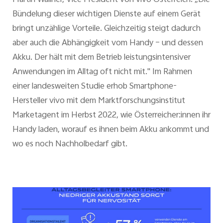
Martin Wallner, Vice President von vivo Österreich. „Die
Bündelung dieser wichtigen Dienste auf einem Gerät
bringt unzählige Vorteile. Gleichzeitig steigt dadurch
aber auch die Abhängigkeit vom Handy – und dessen
Akku. Der hält mit dem Betrieb leistungsintensiver
Anwendungen im Alltag oft nicht mit." Im Rahmen
einer landesweiten Studie erhob Smartphone-
Hersteller vivo mit dem Marktforschungsinstitut
Marketagent im Herbst 2022, wie Österreicher:innen ihr
Handy laden, worauf es ihnen beim Akku ankommt und
wo es noch Nachholbedarf gibt.