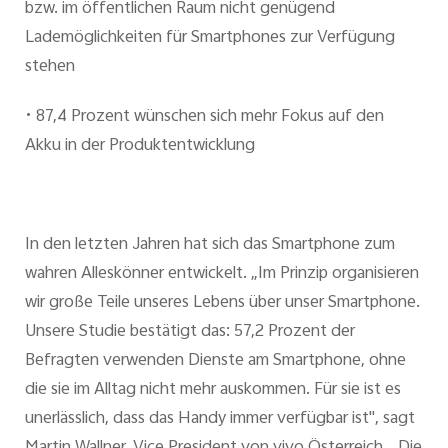
bzw. im öffentlichen Raum nicht genügend
Lademöglichkeiten für Smartphones zur Verfügung
stehen
•
87,4 Prozent wünschen sich mehr Fokus auf den
Akku in der Produktentwicklung
In den letzten Jahren hat sich das Smartphone zum
wahren Alleskönner entwickelt. „Im Prinzip organisieren
wir große Teile unseres Lebens über unser Smartphone.
Unsere Studie bestätigt das: 57,2 Prozent der
Befragten verwenden Dienste am Smartphone, ohne
die sie im Alltag nicht mehr auskommen. Für sie ist es
unerlässlich, dass das Handy immer verfügbar ist", sagt