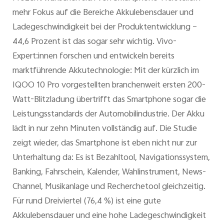
mehr Fokus auf die Bereiche Akkulebensdauer und
Ladegeschwindigkeit bei der Produktentwicklung –
44,6 Prozent ist das sogar sehr wichtig. Vivo-
Expert:innen forschen und entwickeln bereits
marktführende Akkutechnologie: Mit der kürzlich im
IQOO 10 Pro vorgestellten branchenweit ersten 200-
Watt-Blitzladung übertrifft das Smartphone sogar die
Leistungsstandards der Automobilindustrie. Der Akku
lädt in nur zehn Minuten vollständig auf. Die Studie
zeigt wieder, das Smartphone ist eben nicht nur zur
Unterhaltung da: Es ist Bezahltool, Navigationssystem,
Banking, Fahrschein, Kalender, Wahlinstrument, News-
Channel, Musikanlage und Recherchetool gleichzeitig.
Für rund Dreiviertel (76,4 %) ist eine gute
Akkulebensdauer und eine hohe Ladegeschwindigkeit