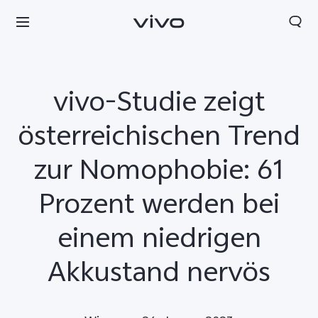
vivo-Studie zeigt
österreichischen Trend
zur Nomophobie: 61
Prozent werden bei
einem niedrigen
Akkustand nervös