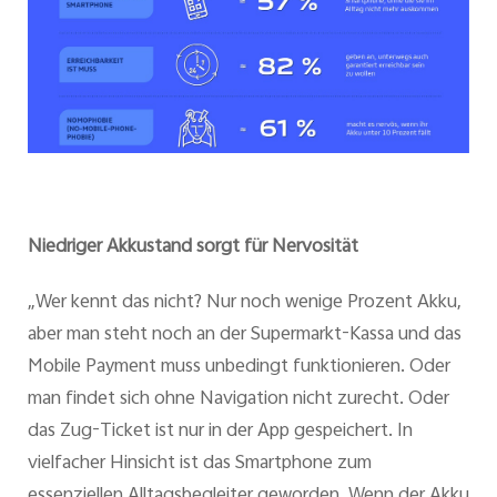
Niedriger Akkustand sorgt für Nervosität
„Wer kennt das nicht? Nur noch wenige Prozent Akku,
aber man steht noch an der Supermarkt-Kassa und das
Mobile Payment muss unbedingt funktionieren. Oder
man findet sich ohne Navigation nicht zurecht. Oder
das Zug-Ticket ist nur in der App gespeichert. In
vielfacher Hinsicht ist das Smartphone zum
essenziellen Alltagsbegleiter geworden. Wenn der Akku