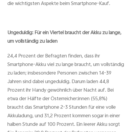
die wichtigsten Aspekte beim Smartphone-Kauf.
Ungeduldig: Für ein Viertel braucht der Akku zu lange,
um vollständig zu laden
24,4 Prozent der Befragten finden, dass ihr
Smartphone-Akku viel zu lange braucht, um vollständig
zu laden; insbesondere Personen zwischen 14-39
Jahren sind dabei ungeduldig. Darum laden 44,8
Prozent ihr Handy gewöhnlich über Nacht auf. Bei
etwa der Hälfte der Österreicher:innen (55,8%)
braucht das Smartphone 2-3 Stunden für eine volle
Akkuladung, und 31,2 Prozent kommen sogar in einer
halben Stunde auf 100 Prozent. Ein leerer Akku sorgt