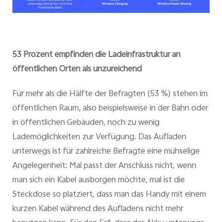
53 Prozent empfinden die Ladeinfrastruktur an
öffentlichen Orten als unzureichend
Für mehr als die Hälfte der Befragten (53 %) stehen im
öffentlichen Raum, also beispielsweise in der Bahn oder
in öffentlichen Gebäuden, noch zu wenig
Lademöglichkeiten zur Verfügung. Das Aufladen
unterwegs ist für zahlreiche Befragte eine mühselige
Angelegenheit: Mal passt der Anschluss nicht, wenn
man sich ein Kabel ausborgen möchte, mal ist die
Steckdose so platziert, dass man das Handy mit einem
kurzen Kabel während des Aufladens nicht mehr