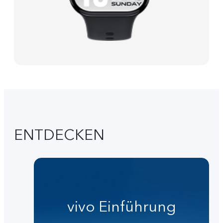
ENTDECKEN
vivo Einführung