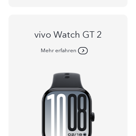
vivo Watch GT 2
Mehr erfahren