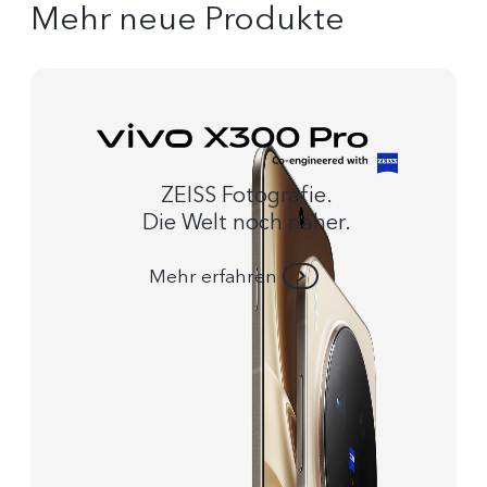
Mehr neue Produkte
ZEISS Fotografie.
Die Welt noch näher.
Mehr erfahren