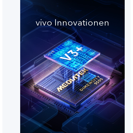
vivo Innovationen