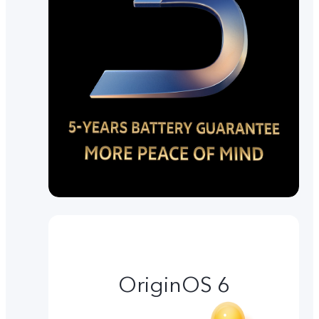
OriginOS 6