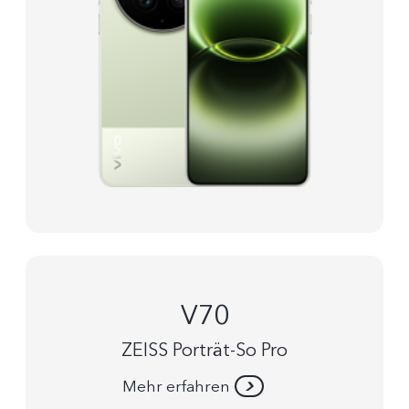
V70
ZEISS Porträt-So Pro
Mehr erfahren