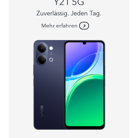
Y21 5G
Zuverlässig. Jeden Tag.
Mehr erfahren