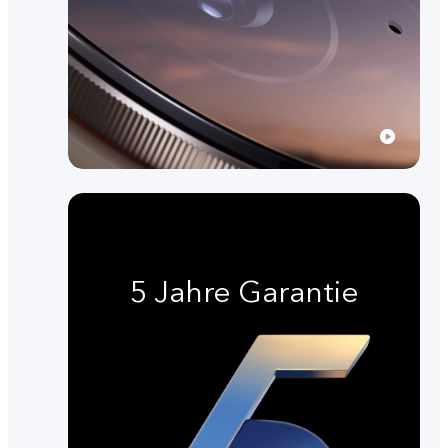
5 Jahre Garantie