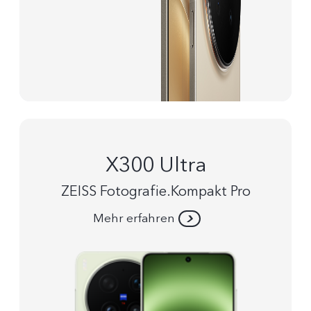
X300 Ultra
ZEISS Fotografie.Kompakt Pro
Mehr erfahren