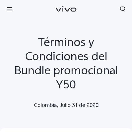
Términos y
Condiciones del
Bundle promocional
Y50
Colombia, Julio 31 de 2020
Colombia | Seleccione país/región