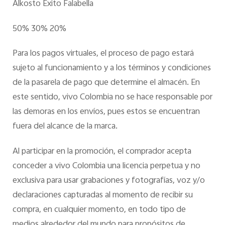
Alkosto
Éxito
Falabella
50%
30%
20%
Para los pagos virtuales, el proceso de pago estará
sujeto al funcionamiento y a los términos y condiciones
de la pasarela de pago que determine el almacén. En
este sentido, vivo Colombia no se hace responsable por
las demoras en los envíos, pues estos se encuentran
fuera del alcance de la marca.
Al participar en la promoción, el comprador acepta
conceder a vivo Colombia una licencia perpetua y no
exclusiva para usar grabaciones y fotografías, voz y/o
declaraciones capturadas al momento de recibir su
compra, en cualquier momento, en todo tipo de
medios alrededor del mundo para propósitos de