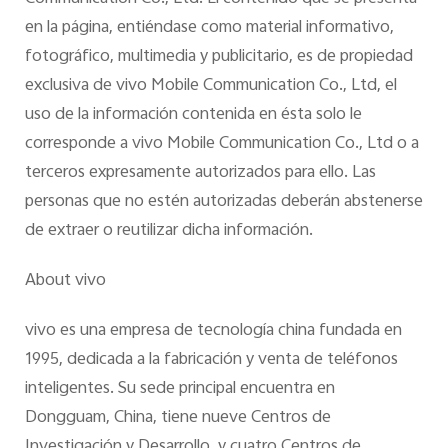
en la página, entiéndase como material informativo,
fotográfico, multimedia y publicitario, es de propiedad
exclusiva de vivo Mobile Communication Co., Ltd, el
uso de la información contenida en ésta solo le
corresponde a vivo Mobile Communication Co., Ltd o a
terceros expresamente autorizados para ello. Las
personas que no estén autorizadas deberán abstenerse
de extraer o reutilizar dicha información.
About vivo
vivo es una empresa de tecnología china fundada en
1995, dedicada a la fabricación y venta de teléfonos
inteligentes. Su sede principal encuentra en
Dongguam, China, tiene nueve Centros de
Investigación y Desarrollo, y cuatro Centros de