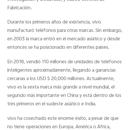
Fabricación.
Durante los primeros años de existencia, vivo
manufacturó teléfonos para otras marcas. Sin embargo,
en 2003 la marca entró en el mercado asiático y desde
entonces se ha posicionado en diferentes países.
En 2018, vendió 110 millones de unidades de teléfonos
inteligentes aproximadamente, llegando a ganancias
cercanas a los USD $ 20,000 millones. Actualmente,
vivo es la sexta marca más grande a nivel mundial, el
segundo más importante en China y está dentro de los
tres primeros en el sudeste asiático e India.
vivo ha cosechado este enorme éxito, a pesar de que
no tiene operaciones en Europa, América o África,