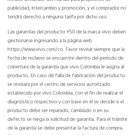
publicidad, intercambio y promoción, y el comprador no
tendrá derecho a ninguna tarifa por dicho uso.
Las garantías del producto Y50 de la marca vivo deben
gestionarse ingresando a la página web
https://www.vivo.com/co. Favor revisar siempre que la
fecha de reclamo se encuentre dentro del periodo de
cobertura de la garantía que vivo Colombia le asigna al
producto. En caso de falla de fabricación del producto
se revisará por el centro de servicios autorizado
establecido por vivo Colombia, con el fin de realizar el
diagnóstico respectivo y con base en él se decide si el
producto debe ser reparado, cambiado o en su
defecto se niega la solicitud de garantía. Para el trámite
de la garantía se debe presentar la factura de compra.