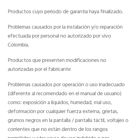
Productos cuyo periodo de garantía haya finalizado.
Problemas causados por la instalación y/o reparación
efectuada por personal no autorizado por vivo
Colombia.
Productos que presenten modificaciones no
autorizadas por el fabricante
Problemas causados por operación o uso inadecuado
(diferente al recomendado en el manual de usuario)
como: exposición a líquidos, humedad, mal uso,
deformación por cualquier fuerza externa, grietas,
grumos negros en la pantalla / pantalla táctil, voltajes o
corrientes que no están dentro de los rangos