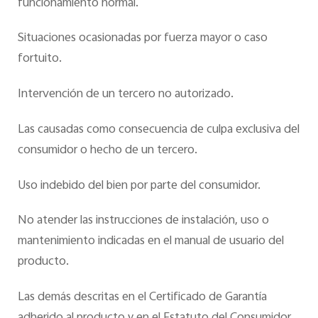
funcionamiento normal.
Situaciones ocasionadas por fuerza mayor o caso
fortuito.
Intervención de un tercero no autorizado.
Las causadas como consecuencia de culpa exclusiva del
consumidor o hecho de un tercero.
Uso indebido del bien por parte del consumidor.
No atender las instrucciones de instalación, uso o
mantenimiento indicadas en el manual de usuario del
producto.
Las demás descritas en el Certificado de Garantía