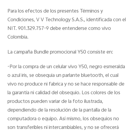
Para los efectos de los presentes Términos y
Condiciones, V V Technology S.A.S., identificada con el
NIT. 901.329.757-9 debe entenderse como vivo
Colombia.
La campaña Bundle promocional Y50 consiste en:
-Por la compra de un celular vivo Y50, negro esmeralda
o azul iris, se obsequia un parlante bluetooth, el cual
vivo no produce ni fabrica y no se hace responsable de
la garantía ni calidad del obsequio. Los colores de los
productos pueden variar de la foto ilustrada,
dependiendo de la resolución de la pantalla de la
computadora o equipo. Así mismo, los obsequios no
son transferibles ni intercambiables, y no se ofrecerá