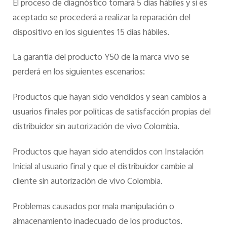
El proceso de diagnóstico tomará 5 días hábiles y si es
aceptado se procederá a realizar la reparación del
dispositivo en los siguientes 15 días hábiles.
La garantía del producto Y50 de la marca vivo se
perderá en los siguientes escenarios:
Productos que hayan sido vendidos y sean cambios a
usuarios finales por políticas de satisfacción propias del
distribuidor sin autorización de vivo Colombia.
Productos que hayan sido atendidos con Instalación
Inicial al usuario final y que el distribuidor cambie al
cliente sin autorización de vivo Colombia.
Problemas causados por mala manipulación o
almacenamiento inadecuado de los productos.