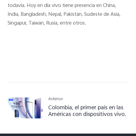
todavía. Hoy en día vivo tiene presencia en China,
India, Bangladesh, Nepal, Pakistán, Sudeste de Asia,
Singapur, Taiwán, Rusia, entre otros.
Anterior
Colombia, el primer país en las
Américas con dispositivos vivo.