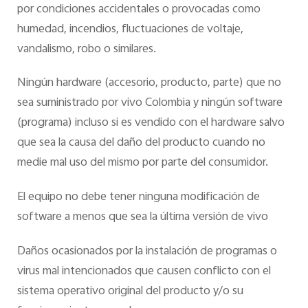
por condiciones accidentales o provocadas como
humedad, incendios, fluctuaciones de voltaje,
vandalismo, robo o similares.
Ningún hardware (accesorio, producto, parte) que no
sea suministrado por vivo Colombia y ningún software
(programa) incluso si es vendido con el hardware salvo
que sea la causa del daño del producto cuando no
medie mal uso del mismo por parte del consumidor.
El equipo no debe tener ninguna modificación de
software a menos que sea la última versión de vivo
Daños ocasionados por la instalación de programas o
virus mal intencionados que causen conflicto con el
sistema operativo original del producto y/o su