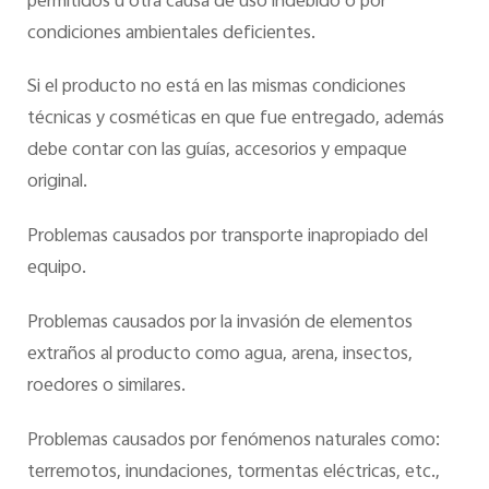
permitidos u otra causa de uso indebido o por
condiciones ambientales deficientes.
Si el producto no está en las mismas condiciones
técnicas y cosméticas en que fue entregado, además
debe contar con las guías, accesorios y empaque
original.
Problemas causados por transporte inapropiado del
equipo.
Problemas causados por la invasión de elementos
extraños al producto como agua, arena, insectos,
roedores o similares.
Problemas causados por fenómenos naturales como:
terremotos, inundaciones, tormentas eléctricas, etc.,