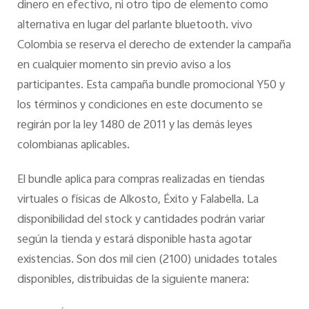
dinero en efectivo, ni otro tipo de elemento como
alternativa en lugar del parlante bluetooth. vivo
Colombia se reserva el derecho de extender la campaña
en cualquier momento sin previo aviso a los
participantes. Esta campaña bundle promocional Y50 y
los términos y condiciones en este documento se
regirán por la ley 1480 de 2011 y las demás leyes
colombianas aplicables.
El bundle aplica para compras realizadas en tiendas
virtuales o físicas de Alkosto, Éxito y Falabella. La
disponibilidad del stock y cantidades podrán variar
según la tienda y estará disponible hasta agotar
existencias. Son dos mil cien (2100) unidades totales
disponibles, distribuidas de la siguiente manera: