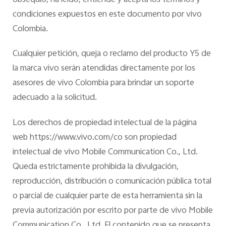
condiciones expuestos en este documento por vivo
Colombia.
Cualquier petición, queja o reclamo del producto Y5 de
la marca vivo serán atendidas directamente por los
asesores de vivo Colombia para brindar un soporte
adecuado a la solicitud.
Los derechos de propiedad intelectual de la página
web https://www.vivo.com/co son propiedad
intelectual de vivo Mobile Communication Co., Ltd.
Queda estrictamente prohibida la divulgación,
reproducción, distribución o comunicación pública total
o parcial de cualquier parte de esta herramienta sin la
previa autorización por escrito por parte de vivo Mobile
Communication Co., Ltd. El contenido que se presenta