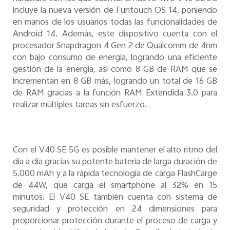
incluye la nueva versión de Funtouch OS 14, poniendo
en manos de los usuarios todas las funcionalidades de
Android 14. Además, este dispositivo cuenta con el
procesador Snapdragon 4 Gen 2 de Qualcomm de 4nm
con bajo consumo de energía, logrando una eficiente
gestión de la energía, así como 8 GB de RAM que se
incrementan en 8 GB más, logrando un total de 16 GB
de RAM gracias a la función RAM Extendida 3.0 para
realizar múltiples tareas sin esfuerzo.
Con el V40 SE 5G es posible mantener el alto ritmo del
día a día gracias su potente batería de larga duración de
5.000 mAh y a la rápida tecnología de carga FlashCarge
de 44W, que carga el smartphone al 32% en 15
minutos. El V40 SE también cuenta con sistema de
seguridad y protección en 24 dimensiones para
proporcionar protección durante el proceso de carga y