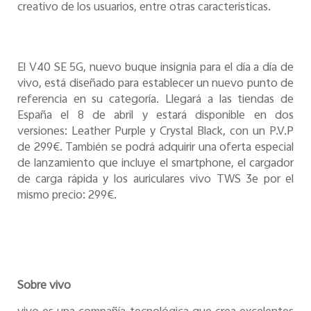
creativo de los usuarios, entre otras características.
El V40 SE 5G, nuevo buque insignia para el día a día de
vivo, está diseñado para establecer un nuevo punto de
referencia en su categoría. Llegará a las tiendas de
España el 8 de abril y estará disponible en dos
versiones: Leather Purple y Crystal Black, con un P.V.P
de 299€. También se podrá adquirir una oferta especial
de lanzamiento que incluye el smartphone, el cargador
de carga rápida y los auriculares vivo TWS 3e por el
mismo precio: 299€.
Sobre vivo