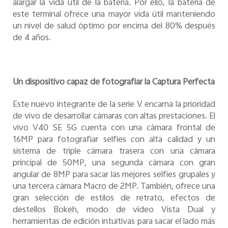
alargar la vida útil de la batería. Por ello, la batería de
este terminal ofrece una mayor vida útil manteniendo
un nivel de salud óptimo por encima del 80% después
de 4 años.
Un dispositivo capaz de fotografiar la Captura Perfecta
Este nuevo integrante de la serie V encarna la prioridad
de vivo de desarrollar cámaras con altas prestaciones. El
vivo V40 SE 5G cuenta con una cámara frontal de
16MP para fotografiar selfies con alta calidad y un
sistema de triple cámara trasera con una cámara
principal de 50MP, una segunda cámara con gran
angular de 8MP para sacar las mejores selfies grupales y
una tercera cámara Macro de 2MP. También, ofrece una
gran selección de estilos de retrato, efectos de
destellos Bokeh, modo de vídeo Vista Dual y
herramientas de edición intuitivas para sacar el lado más