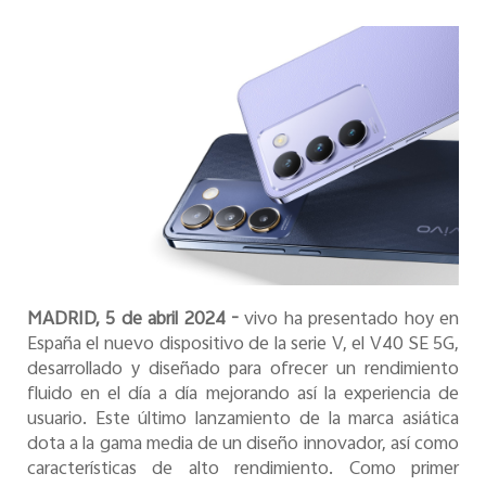
España | Seleccione país/región
MADRID, 5 de abril 2024 -
vivo ha presentado hoy en
España el nuevo dispositivo de la serie V, el V40 SE 5G,
desarrollado y diseñado para ofrecer un rendimiento
fluido en el día a día mejorando así la experiencia de
usuario. Este último lanzamiento de la marca asiática
dota a la gama media de un diseño innovador, así como
características de alto rendimiento. Como primer