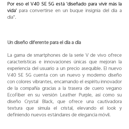
Por eso el V40 SE 5G está 'diseñado para vivir más la
vida'
para convertirse en un buque insignia del día a
día".
Un diseño diferente para el día a día
La gama de smartphones de la serie V de vivo ofrece
características e innovaciones únicas que mejoran la
experiencia del usuario a un precio asequible. El nuevo
V40 SE 5G cuenta con un nuevo y moderno diseño
con colores vibrantes, encarnando el espíritu innovador
de la compañía gracias a la trasera de cuero vegano
EcoFiber en su versión Leather Purple, así como su
diseño Crystal Black, que ofrece una cautivadora
textura que simula el cristal, elevando el look y
definiendo nuevos estándares de elegancia móvil.