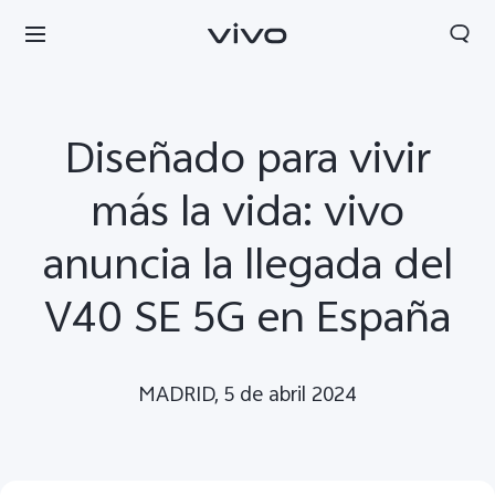
Diseñado para vivir
más la vida: vivo
anuncia la llegada del
V40 SE 5G en España
MADRID, 5 de abril 2024