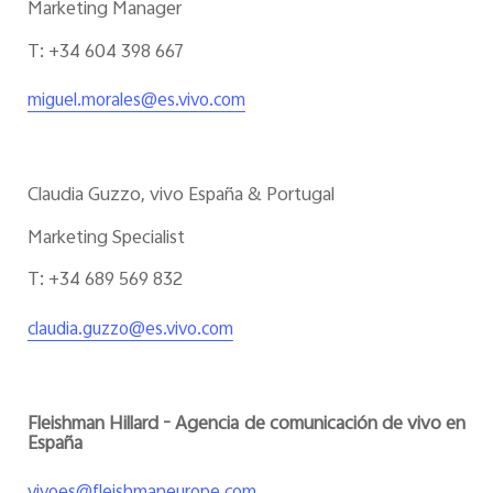
Marketing Manager
T: +34 604 398 667
miguel.morales@es.vivo.com
Claudia Guzzo, vivo España & Portugal
Marketing Specialist
T: +34 689 569 832
claudia.guzzo@es.vivo.com
Fleishman Hillard - Agencia de comunicación de vivo en
España