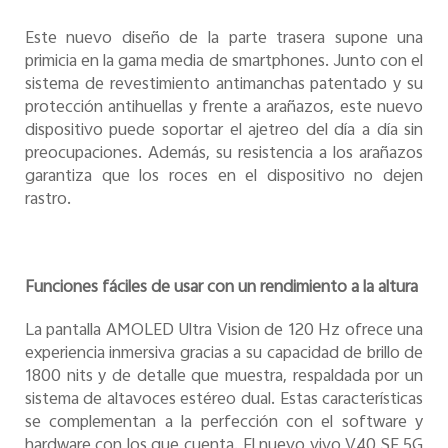
Este nuevo diseño de la parte trasera supone una
primicia en la gama media de smartphones. Junto con el
sistema de revestimiento antimanchas patentado y su
protección antihuellas y frente a arañazos, este nuevo
dispositivo puede soportar el ajetreo del día a día sin
preocupaciones. Además, su resistencia a los arañazos
garantiza que los roces en el dispositivo no dejen
rastro.
Funciones fáciles de usar con un rendimiento a la altura
La pantalla AMOLED Ultra Vision de 120 Hz ofrece una
experiencia inmersiva gracias a su capacidad de brillo de
1800 nits y de detalle que muestra, respaldada por un
sistema de altavoces estéreo dual. Estas características
se complementan a la perfección con el software y
hardware con los que cuenta. El nuevo vivo V40 SE 5G