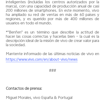
inteligentes (incluidas los centros autorizados por la
marca), con una capacidad de producción anual de casi
200 millones de smartphones. En este momento, vivo
ha ampliado su red de ventas en más de 60 países y
regiones, y es querido por más de 400 millones de
usuarios en todo el mundo.
*"Benfen" es un término que describe la actitud de
hacer las cosas correctas y hacerlas bien – la cual es la
descripción ideal de la misión de vivo de crear valor para
la sociedad.
Mantente informado de las últimas noticias de vivo en
https://www.vivo.com/en/about-vivo/news
###
Contactos de prensa:
Miguel Morales, vivo España & Portugal