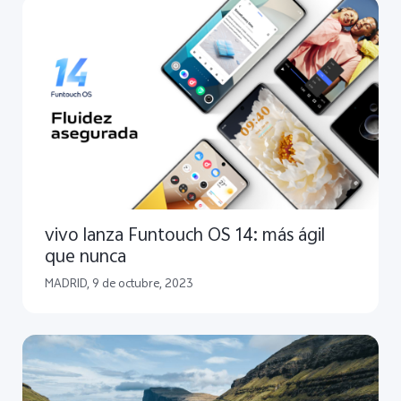
vivo lanza Funtouch OS 14: más ágil
que nunca
MADRID, 9 de octubre, 2023