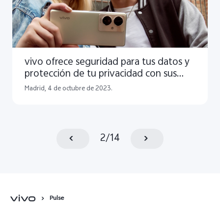
vivo ofrece seguridad para tus datos y
protección de tu privacidad con sus
dispositivos
Madrid, 4 de octubre de 2023.
2
/
14
Pulse