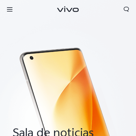
Sala de noticias