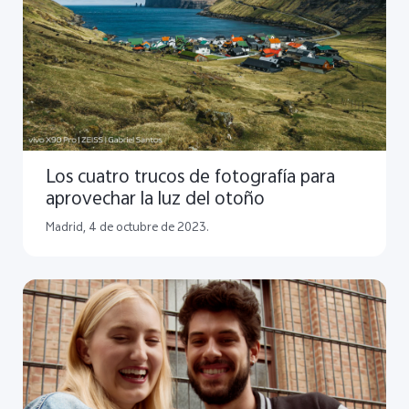
Los cuatro trucos de fotografía para
aprovechar la luz del otoño
Madrid, 4 de octubre de 2023.