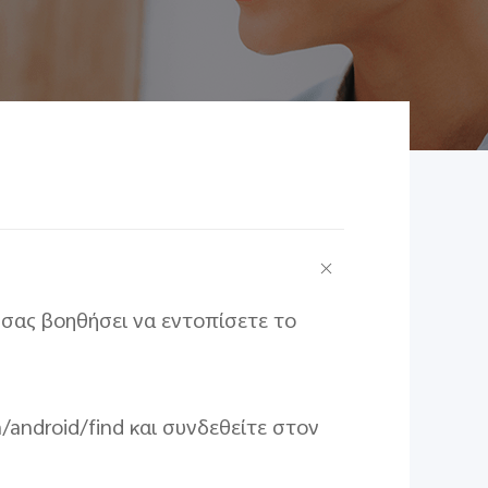
 σας βοηθήσει να εντοπίσετε το
/android/find και συνδεθείτε στον