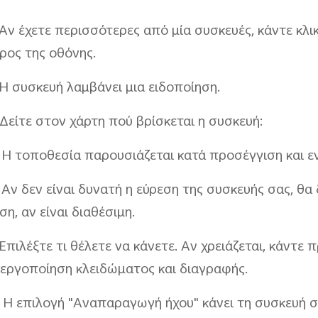
 Αν έχετε περισσότερες από μία συσκευές, κάντε κλ
ρος της οθόνης.
 Η συσκευή λαμβάνει μια ειδοποίηση.
 Δείτε στον χάρτη πού βρίσκεται η συσκευή:
 Η τοποθεσία παρουσιάζεται κατά προσέγγιση και ενδ
 Αν δεν είναι δυνατή η εύρεση της συσκευής σας, θα
ση, αν είναι διαθέσιμη.
 Επιλέξτε τι θέλετε να κάνετε. Αν χρειάζεται, κάντε
εργοποίηση κλειδώματος και διαγραφής.
 Η επιλογή "Αναπαραγωγή ήχου" κάνει τη συσκευή σ