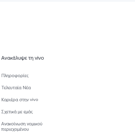
Ανακάλυψε τη vivo
Πληροφορίες
Τελευταία Νέα
Καριέρα στην vivo
Σχετικά με εμάς
Ανακοίνωση νομικού
περιεχομένου