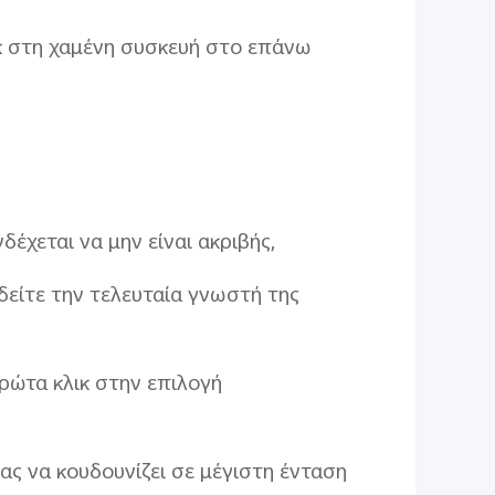
ικ στη χαμένη συσκευή στο επάνω
έχεται να μην είναι ακριβής,
 δείτε την τελευταία γνωστή της
 πρώτα κλικ στην επιλογή
ας να κουδουνίζει σε μέγιστη ένταση