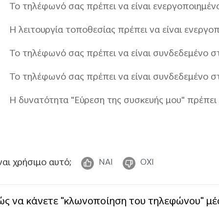
Το τηλέφωνό σας πρέπει να είναι ενεργοποιημένο
Η λειτουργία τοποθεσίας πρέπει να είναι ενεργο
Το τηλέφωνό σας πρέπει να είναι συνδεδεμένο σ
Το τηλέφωνό σας πρέπει να είναι συνδεδεμένο στ
Η δυνατότητα "Εύρεση της συσκευής μου" πρέπει 
ναι χρήσιμο αυτό;
ΝΑΙ
ΟΧΙ
ς να κάνετε "κλωνοποίηση του τηλεφώνου" μέ