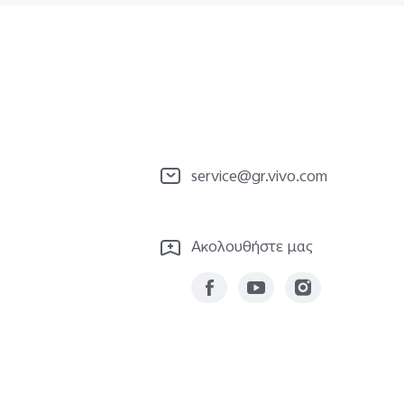
service@gr.vivo.com
Ακολουθήστε μας