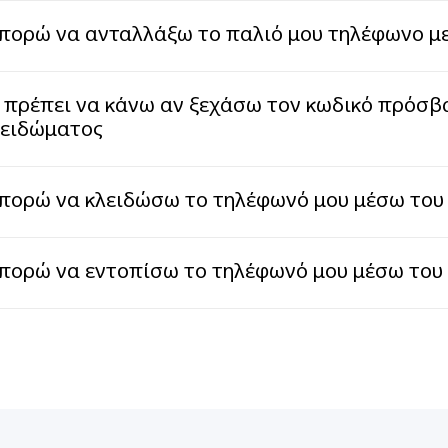
πορώ να ανταλλάξω το παλιό μου τηλέφωνο με
 πρέπει να κάνω αν ξεχάσω τον κωδικό πρόσβα
λειδώματος
πορώ να κλειδώσω το τηλέφωνό μου μέσω του κ
πορώ να εντοπίσω το τηλέφωνό μου μέσω του 