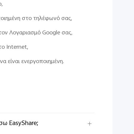
,
ποιημένη στο τηλέφωνό σας,
τον Λογαριασμό Google σας,
ο Internet,
να είναι ενεργοποιημένη.
σω EasyShare;