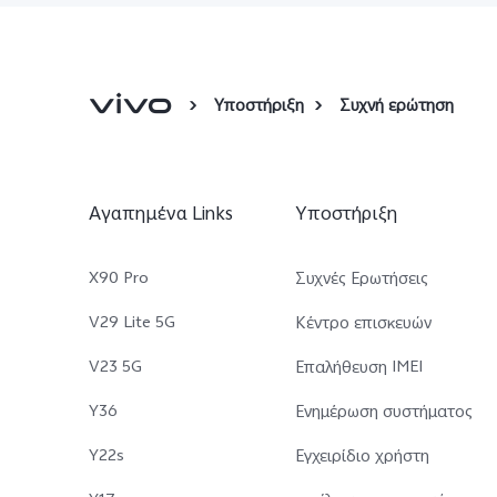
Υποστήριξη
Συχνή ερώτηση
Αγαπημένα Links
Υποστήριξη
X90 Pro
Συχνές Ερωτήσεις
V29 Lite 5G
Κέντρο επισκευών
V23 5G
Επαλήθευση IMEI
Y36
Ενημέρωση συστήματος
Y22s
Εγχειρίδιο χρήστη