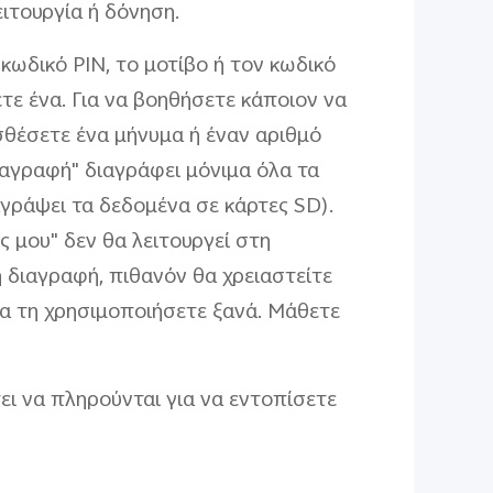
ειτουργία ή δόνηση.
κωδικό PIN, το μοτίβο ή τον κωδικό
τε ένα. Για να βοηθήσετε κάποιον να
σθέσετε ένα μήνυμα ή έναν αριθμό
αγραφή" διαγράφει μόνιμα όλα τα
γράψει τα δεδομένα σε κάρτες SD).
 μου" δεν θα λειτουργεί στη
η διαγραφή, πιθανόν θα χρειαστείτε
α τη χρησιμοποιήσετε ξανά. Μάθετε
ι να πληρούνται για να εντοπίσετε