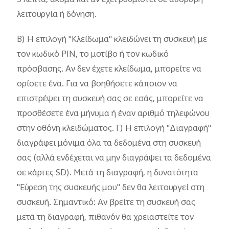
λειτουργία ή δόνηση.
Β) Η επιλογή "Κλείδωμα" κλειδώνει τη συσκευή με
τον κωδικό PIN, το μοτίβο ή τον κωδικό
πρόσβασης. Αν δεν έχετε κλείδωμα, μπορείτε να
ορίσετε ένα. Για να βοηθήσετε κάποιον να
επιστρέψει τη συσκευή σας σε εσάς, μπορείτε να
προσθέσετε ένα μήνυμα ή έναν αριθμό τηλεφώνου
στην οθόνη κλειδώματος. Γ) Η επιλογή "Διαγραφή"
διαγράφει μόνιμα όλα τα δεδομένα στη συσκευή
σας (αλλά ενδέχεται να μην διαγράψει τα δεδομένα
σε κάρτες SD). Μετά τη διαγραφή, η δυνατότητα
"Εύρεση της συσκευής μου" δεν θα λειτουργεί στη
συσκευή. Σημαντικό: Αν βρείτε τη συσκευή σας
μετά τη διαγραφή, πιθανόν θα χρειαστείτε τον