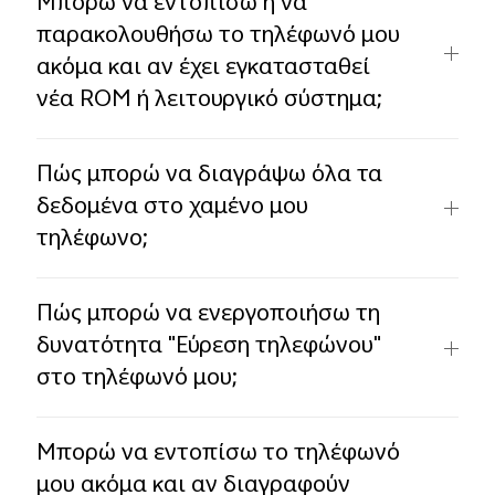
Μπορώ να εντοπίσω ή να
παρακολουθήσω το τηλέφωνό μου
ακόμα και αν έχει εγκατασταθεί
νέα ROM ή λειτουργικό σύστημα;
Πώς μπορώ να διαγράψω όλα τα
δεδομένα στο χαμένο μου
τηλέφωνο;
Πώς μπορώ να ενεργοποιήσω τη
δυνατότητα "Εύρεση τηλεφώνου"
στο τηλέφωνό μου;
Μπορώ να εντοπίσω το τηλέφωνό
μου ακόμα και αν διαγραφούν