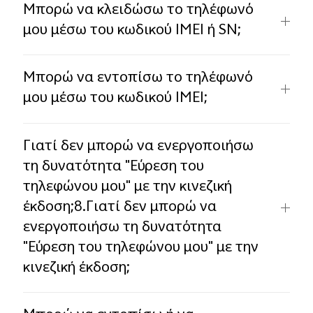
Μπορώ να κλειδώσω το τηλέφωνό
μου μέσω του κωδικού IMEI ή SN;
Μπορώ να εντοπίσω το τηλέφωνό
μου μέσω του κωδικού IMEI;
Γιατί δεν μπορώ να ενεργοποιήσω
τη δυνατότητα "Εύρεση του
τηλεφώνου μου" με την κινεζική
έκδοση;8.Γιατί δεν μπορώ να
ενεργοποιήσω τη δυνατότητα
"Εύρεση του τηλεφώνου μου" με την
κινεζική έκδοση;