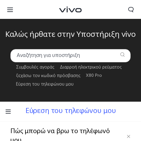
Καλώς ήρθατε στην Υποστήριξη vivo
Συμβουλές αγοράς
Διαρροή ηλεκτρικού ρεύματος
ξεχάσω τον κωδικό πρόσβασης
X80 Pro
Εύρεση του τηλεφώνου μου
Greece | Επιλέξτε χώρα/περιοχή
Εύρεση του τηλεφώνου μου
Πώς μπορώ να βρω το τηλέφωνό
μου