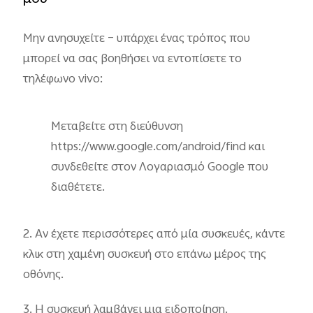
Μην ανησυχείτε – υπάρχει ένας τρόπος που
μπορεί να σας βοηθήσει να εντοπίσετε το
τηλέφωνο vivo:
Μεταβείτε στη διεύθυνση
https://www.google.com/android/find και
συνδεθείτε στον Λογαριασμό Google που
διαθέτετε.
2. Αν έχετε περισσότερες από μία συσκευές, κάντε
κλικ στη χαμένη συσκευή στο επάνω μέρος της
οθόνης.
3. Η συσκευή λαμβάνει μια ειδοποίηση.