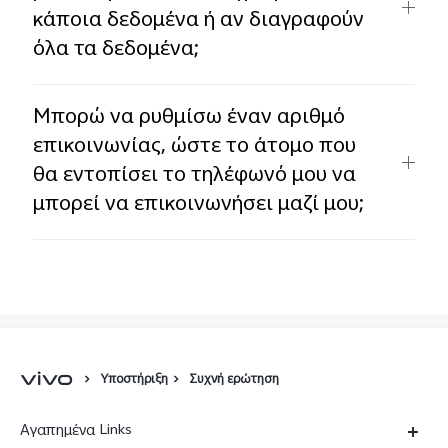
κάποια δεδομένα ή αν διαγραφούν
όλα τα δεδομένα;
Μπορώ να ρυθμίσω έναν αριθμό
επικοινωνίας, ώστε το άτομο που
θα εντοπίσει το τηλέφωνό μου να
μπορεί να επικοινωνήσει μαζί μου;
Υποστήριξη
Συχνή ερώτηση
Αγαπημένα Links