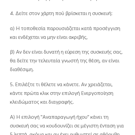
4. Δείτε στον χάρτη πού βρίσκεται η συσκευή:
α) Η τοποθεσία παρουσιάζεται κατά προσέγγιση
και ενδέχεται να μην είναι ακριβής,
β) Αν δεν είναι δυνατή η εύρεση της συσκευής σας,
θα δείτε την τελευταία γνωστή της θέση, αν είναι
διαθέσιμη.
5. Επιλέξτε τι θέλετε να κάνετε. Αν χρειάζεται,
κάντε πρώτα κλικ στην επιλογή Ενεργοποίηση
κλειδώματος και διαγραφής.
Α) Η επιλογή "Αναπαραγωγή ήχου" κάνει τη
συσκευή σας να κουδουνίζει σε μέγιστη ένταση για
5 λεπτά, ακόμα και αν έχει ρυθμιστεί σε αθόρυβη