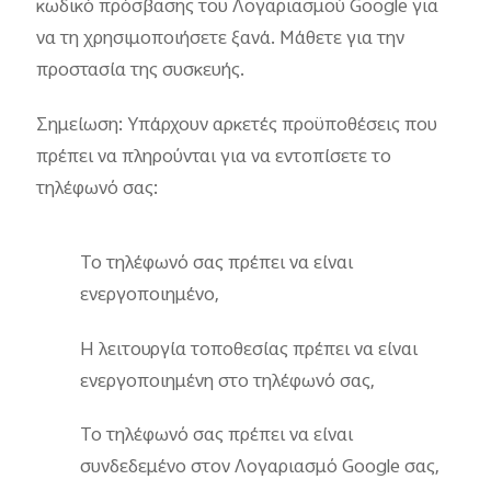
κωδικό πρόσβασης του Λογαριασμού Google για
να τη χρησιμοποιήσετε ξανά. Μάθετε για την
προστασία της συσκευής.
Σημείωση: Υπάρχουν αρκετές προϋποθέσεις που
πρέπει να πληρούνται για να εντοπίσετε το
τηλέφωνό σας:
Το τηλέφωνό σας πρέπει να είναι
ενεργοποιημένο,
Η λειτουργία τοποθεσίας πρέπει να είναι
ενεργοποιημένη στο τηλέφωνό σας,
Το τηλέφωνό σας πρέπει να είναι
συνδεδεμένο στον Λογαριασμό Google σας,