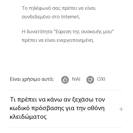
Το τηλέφωνό σας πρέπει να είναι
συνδεδεμένο στο Internet,
Η δυνατότητα "Εύρεση της συσκευής μου"
πρέπει να είναι ενεργοποιημένη.
Είναι χρήσιμο αυτό;
ΝΑΙ
ΟΧΙ
Τι πρέπει να κάνω αν ξεχάσω τον
κωδικό πρόσβασης για την οθόνη
κλειδώματος