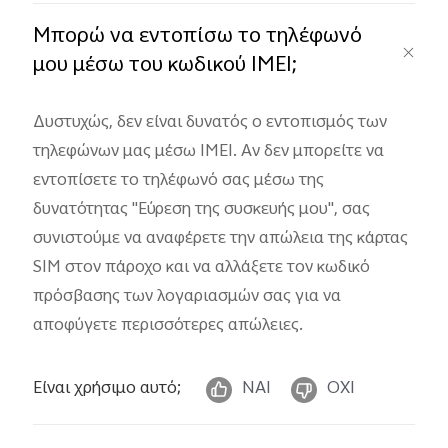
Μπορώ να εντοπίσω το τηλέφωνό
μου μέσω του κωδικού IMEI;
Δυστυχώς, δεν είναι δυνατός ο εντοπισμός των
τηλεφώνων μας μέσω IMEI. Αν δεν μπορείτε να
εντοπίσετε το τηλέφωνό σας μέσω της
δυνατότητας "Εύρεση της συσκευής μου", σας
συνιστούμε να αναφέρετε την απώλεια της κάρτας
SIM στον πάροχο και να αλλάξετε τον κωδικό
πρόσβασης των λογαριασμών σας για να
αποφύγετε περισσότερες απώλειες.
Είναι χρήσιμο αυτό;
ΝΑΙ
ΟΧΙ