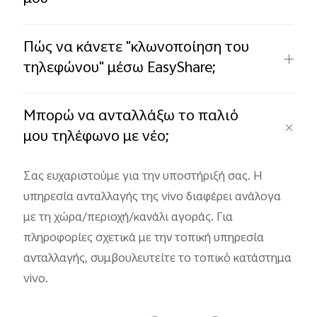
Πώς να κάνετε "κλωνοποίηση του
τηλεφώνου" μέσω EasyShare;
Μπορώ να ανταλλάξω το παλιό
μου τηλέφωνο με νέο;
Σας ευχαριστούμε για την υποστήριξή σας. Η
υπηρεσία ανταλλαγής της vivo διαφέρει ανάλογα
με τη χώρα/περιοχή/κανάλι αγοράς. Για
πληροφορίες σχετικά με την τοπική υπηρεσία
ανταλλαγής, συμβουλευτείτε το τοπικό κατάστημα
vivo.