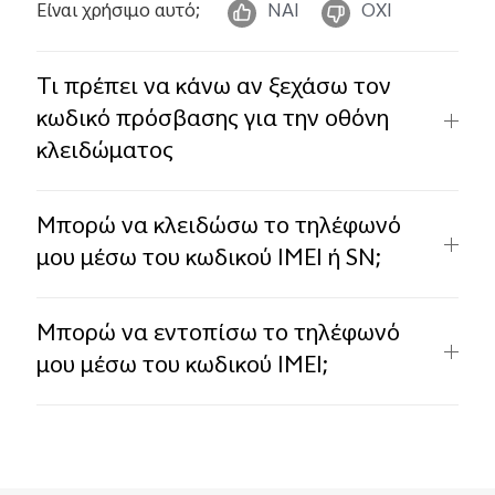
Είναι χρήσιμο αυτό;
ΝΑΙ
ΟΧΙ
Τι πρέπει να κάνω αν ξεχάσω τον
κωδικό πρόσβασης για την οθόνη
κλειδώματος
Μπορώ να κλειδώσω το τηλέφωνό
μου μέσω του κωδικού IMEI ή SN;
Μπορώ να εντοπίσω το τηλέφωνό
μου μέσω του κωδικού IMEI;