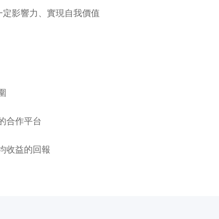
一定影響力、實現自我價值
圍
的合作平台
均收益的回報