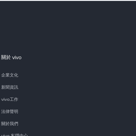
關於 vivo
企業文化
新聞資訊
vivo工作
法律聲明
關於我們