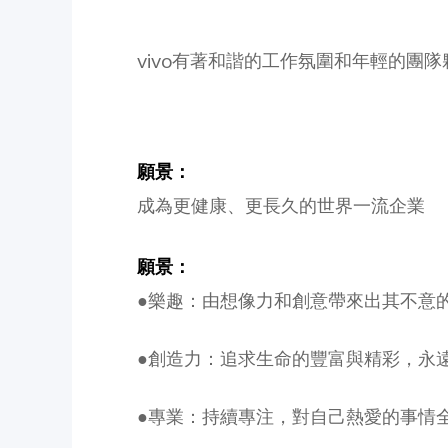
vivo有著和諧的工作氛圍和年輕的
願景：
成為更健康、更長久的世界一流企業
願景：
●樂趣：由想像力和創意帶來出其不意
●創造力：追求生命的豐富與精彩，永
●專業：持續專注，對自己熱愛的事情