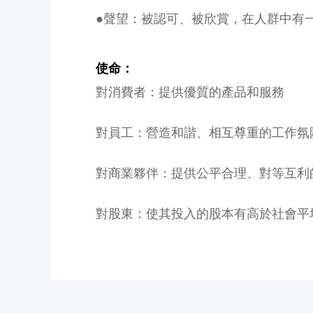
●聲望：被認可、被欣賞，在人群中有
使命：
對消費者：提供優質的產品和服務
對員工：營造和諧、相互尊重的工作氛
對商業夥伴：提供公平合理、對等互利
對股東：使其投入的股本有高於社會平