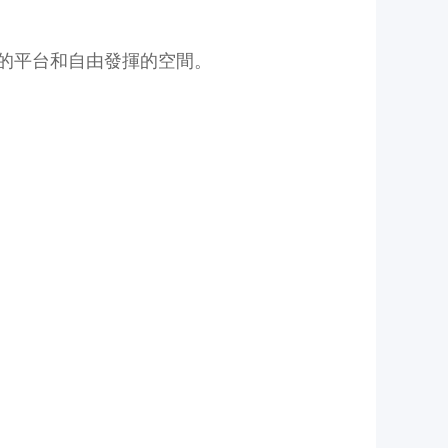
放的平台和自由發揮的空間。