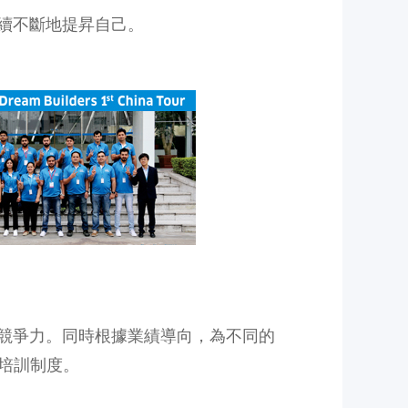
持續不斷地提昇自己。
的競爭力。同時根據業績導向，為不同的
培訓制度。