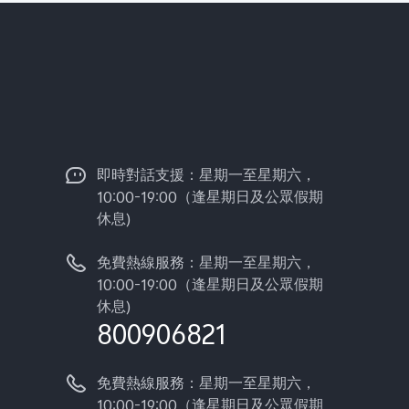
即時對話支援：星期一至星期六，
10:00-19:00（逢星期日及公眾假期
休息)
免費熱線服務：星期一至星期六，
10:00-19:00（逢星期日及公眾假期
休息)
800906821
免費熱線服務：星期一至星期六，
10:00-19:00（逢星期日及公眾假期