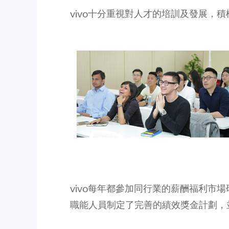
vivo十分重視對人才的培訓及發展
vivo每年都參加同行業的薪酬福利
職能人員制定了完善的績效獎金計劃，