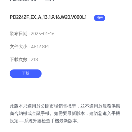
PD2242F_EX_A_13.1.9.16.W20.V000L1
New
Select Location
發布日期
:
2023-01-16
文件大小
:
4812.8M
下載次數
:
218
下載
此版本只適用於公開市場銷售機型，並不適用於服務供應
商合約機或金融手機。如需要最新版本，建議您進入手機
設定——系統升級檢查手機最新版本。