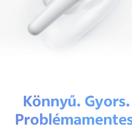
Könnyű. Gyors.
Problémamentes