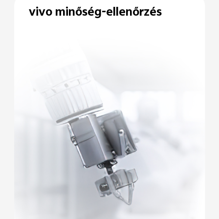
vivo
minőség-ellenőrzés