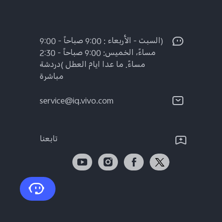
(السبت - الأربعاء : 9:00 صباحاً - 9:00
مساءً، الخميس: 9:00 صباحاً - 2:30
مساءً. ما عدا ايام العطل )دردشة
مباشرة
service@iq.vivo.com
تابعنا