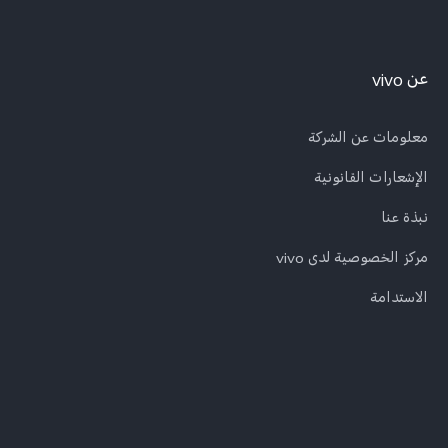
عن vivo
معلومات عن الشركة
الإشعارات القانونية
نبذة عنا
مركز الخصوصية لدى vivo
الاستدامة