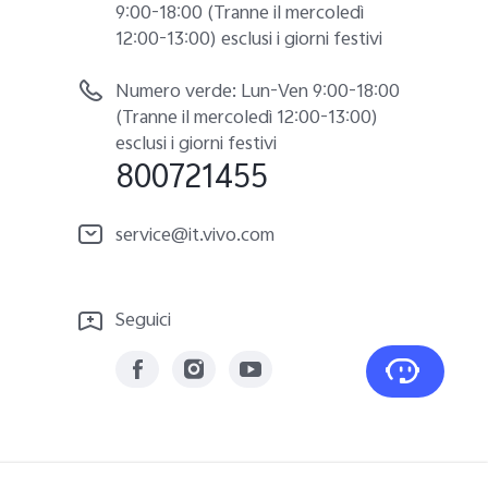
9:00-18:00 (Tranne il mercoledì
12:00-13:00) esclusi i giorni festivi
Numero verde: Lun-Ven 9:00-18:00
(Tranne il mercoledì 12:00-13:00)
esclusi i giorni festivi
800721455
service@it.vivo.com
Seguici