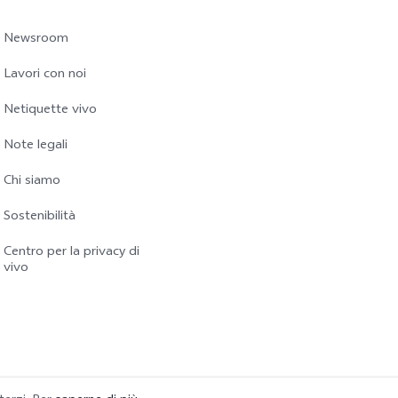
Newsroom
Lavori con noi
Netiquette vivo
Note legali
Chi siamo
Sostenibilità
Centro per la privacy di
vivo