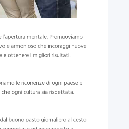
 nell’apertura mentale. Promuoviamo
lusivo e armonioso che incoraggi nuove
 ottenere i migliori risultati.
riamo le ricorrenze di ogni paese e
che ogni cultura sia rispettata.
a, dal buono pasto giornaliero al cesto