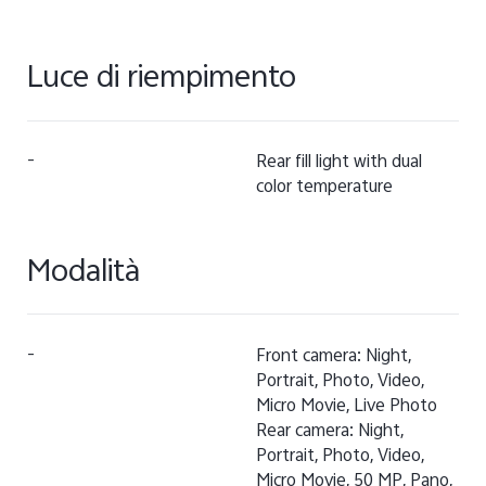
Luce di riempimento
-
Rear fill light with dual
color temperature
Modalità
-
Front camera: Night,
Portrait, Photo, Video,
Micro Movie, Live Photo
Rear camera: Night,
Portrait, Photo, Video,
Micro Movie, 50 MP, Pano,