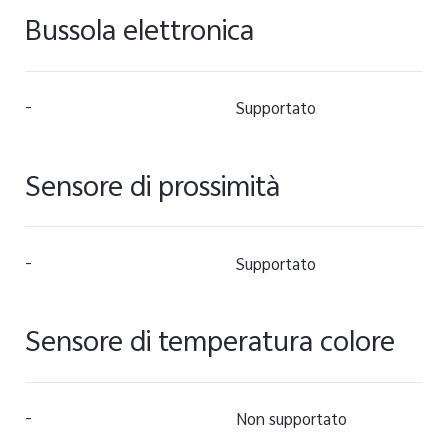
Bussola elettronica
-
Supportato
Sensore di prossimità
-
Supportato
Sensore di temperatura colore
-
Non supportato