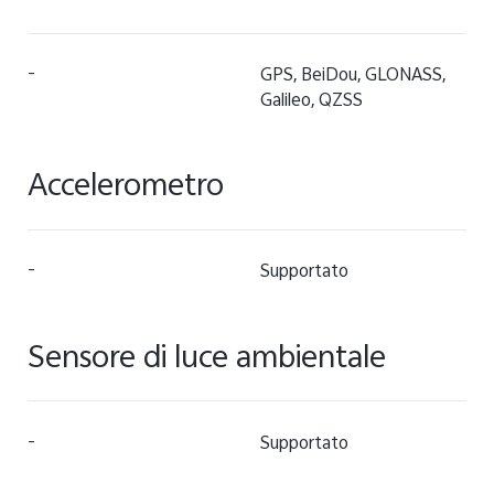
-
GPS, BeiDou, GLONASS,
Galileo, QZSS
Accelerometro
-
Supportato
Sensore di luce ambientale
-
Supportato