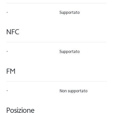
-
Supportato
NFC
-
Supportato
FM
-
Non supportato
Posizione