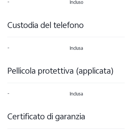
-
Incluso
Custodia del telefono
-
Inclusa
Pellicola protettiva (applicata)
-
Inclusa
Certificato di garanzia