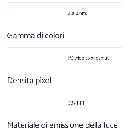
-
3000 nits
Gamma di colori
-
P3 wide color gamut
Densità pixel
-
387 PPI
Materiale di emissione della luce