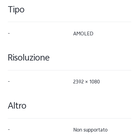
Tipo
-
AMOLED
Risoluzione
-
2392 × 1080
Altro
-
Non supportato