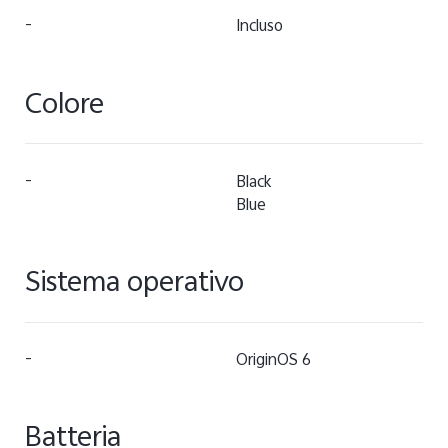
-
Incluso
Colore
-
Black
Blue
Sistema operativo
-
OriginOS 6
Batteria