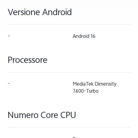
Versione Android
-
Android 16
Processore
-
MediaTek Dimensity
7400-Turbo
Numero Core CPU