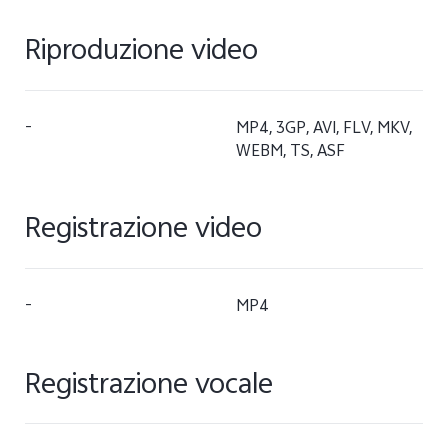
Riproduzione video
-
MP4, 3GP, AVI, FLV, MKV,
WEBM, TS, ASF
Registrazione video
-
MP4
Registrazione vocale