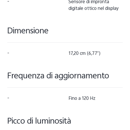
-
Sensore di impronta
digitale ottico nel display
Dimensione
-
17,20 cm (6,77″)
Frequenza di aggiornamento
-
Fino a 120 Hz
Picco di luminosità