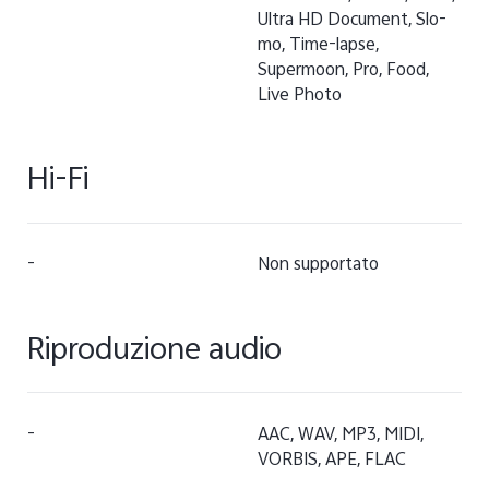
Ultra HD Document, Slo-
mo, Time-lapse,
Supermoon, Pro, Food,
Live Photo
Hi-Fi
-
Non supportato
Riproduzione audio
-
AAC, WAV, MP3, MIDI,
VORBIS, APE, FLAC