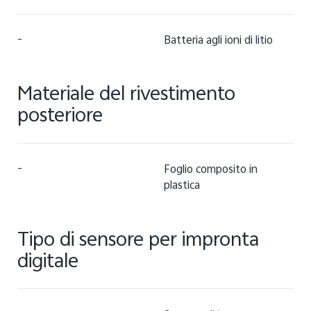
-
Batteria agli ioni di litio
Materiale del rivestimento
posteriore
-
Foglio composito in
plastica
Tipo di sensore per impronta
digitale