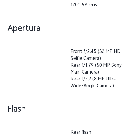
120°, 5P lens
Apertura
-
Front f/2,45 (32 MP HD
Selfie Camera)
Rear f/1,79 (50 MP Sony
Main Camera)
Rear f/2,2 (8 MP Ultra
Wide-Angle Camera)
Flash
-
Rear flash