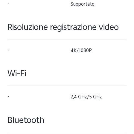
-
Supportato
Risoluzione registrazione video
-
4K/1080P
Wi-Fi
-
2,4 GHz/5 GHz
Bluetooth