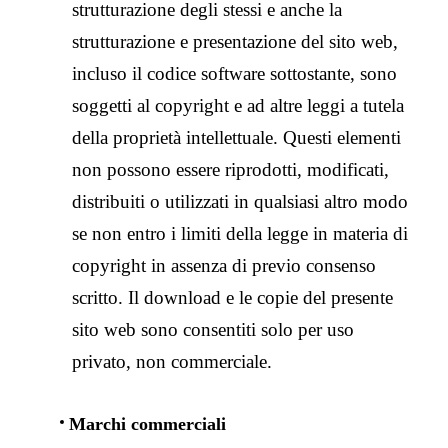
strutturazione degli stessi e anche la
strutturazione e presentazione del sito web,
incluso il codice software sottostante, sono
soggetti al copyright e ad altre leggi a tutela
della proprietà intellettuale. Questi elementi
non possono essere riprodotti, modificati,
distribuiti o utilizzati in qualsiasi altro modo
se non entro i limiti della legge in materia di
copyright in assenza di previo consenso
scritto. Il download e le copie del presente
sito web sono consentiti solo per uso
privato, non commerciale.
Marchi commerciali