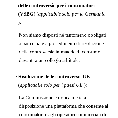
Italia | Seleziona paese/regione
delle controversie per i consumatori
(VSBG)
(
applicabile solo per la Germania
):
Non siamo disposti né tantomeno obbligati
a partecipare a procedimenti di risoluzione
delle controversie in materia di consumo
davanti a un collegio arbitrale.
Risoluzione delle controversie UE
(
applicabile solo per i paesi UE
):
La Commissione europea mette a
disposizione una piattaforma che consente ai
consumatori e agli operatori commerciali di