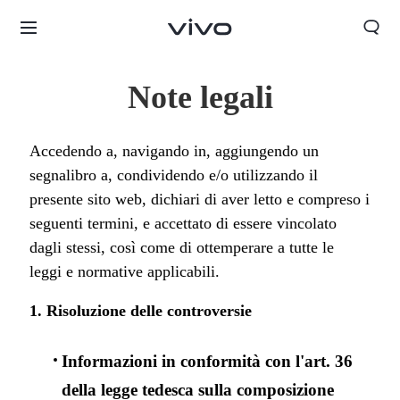
Note legali
Accedendo a, navigando in, aggiungendo un
segnalibro a, condividendo e/o utilizzando il
presente sito web, dichiari di aver letto e compreso i
seguenti termini, e accettato di essere vincolato
dagli stessi, così come di ottemperare a tutte le
leggi e normative applicabili.
1. Risoluzione delle controversie
Informazioni in conformità con l'art. 36
della legge tedesca sulla composizione