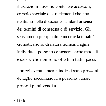
illustrazioni possono contenere accessori,
corredo speciale o altri elementi che non
rientrano nella dotazione standard ai sensi
dei termini di consegna o di servizio. Gli
scostamenti per quanto concerne la tonalità
cromatica sono di natura tecnica. Pagine
individuali possono contenere anche modelli
e servizi che non sono offerti in tutti i paesi.
I prezzi eventualmente indicati sono prezzi al
dettaglio raccomandati e possono variare
presso i punti vendita.
Link