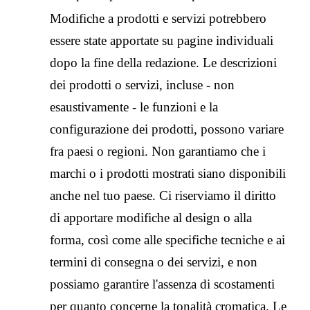
Modifiche a prodotti e servizi potrebbero
essere state apportate su pagine individuali
dopo la fine della redazione. Le descrizioni
dei prodotti o servizi, incluse - non
esaustivamente - le funzioni e la
configurazione dei prodotti, possono variare
fra paesi o regioni. Non garantiamo che i
marchi o i prodotti mostrati siano disponibili
anche nel tuo paese. Ci riserviamo il diritto
di apportare modifiche al design o alla
forma, così come alle specifiche tecniche e ai
termini di consegna o dei servizi, e non
possiamo garantire l'assenza di scostamenti
per quanto concerne la tonalità cromatica. Le