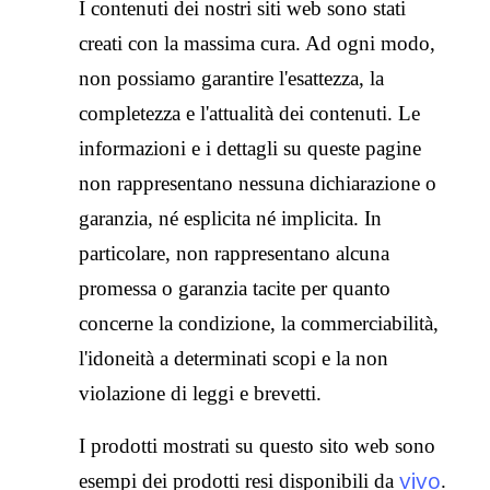
I contenuti dei nostri siti web sono stati
creati con la massima cura. Ad ogni modo,
non possiamo garantire l'esattezza, la
completezza e l'attualità dei contenuti. Le
informazioni e i dettagli su queste pagine
non rappresentano nessuna dichiarazione o
garanzia, né esplicita né implicita. In
particolare, non rappresentano alcuna
promessa o garanzia tacite per quanto
concerne la condizione, la commerciabilità,
l'idoneità a determinati scopi e la non
violazione di leggi e brevetti.
I prodotti mostrati su questo sito web sono
vivo
esempi dei prodotti resi disponibili da
.