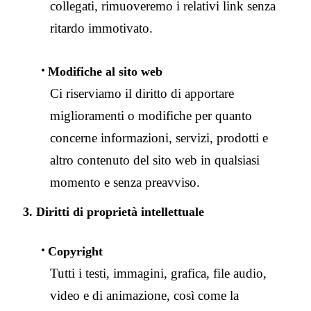
collegati, rimuoveremo i relativi link senza
ritardo immotivato.
Modifiche al sito web
Ci riserviamo il diritto di apportare
miglioramenti o modifiche per quanto
concerne informazioni, servizi, prodotti e
altro contenuto del sito web in qualsiasi
momento e senza preavviso.
3. Diritti di proprietà intellettuale
Copyright
Tutti i testi, immagini, grafica, file audio,
video e di animazione, così come la