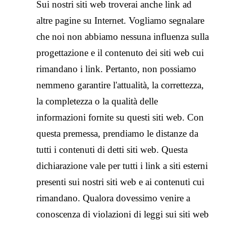
Sui nostri siti web troverai anche link ad
altre pagine su Internet. Vogliamo segnalare
che noi non abbiamo nessuna influenza sulla
progettazione e il contenuto dei siti web cui
rimandano i link. Pertanto, non possiamo
nemmeno garantire l'attualità, la correttezza,
la completezza o la qualità delle
informazioni fornite su questi siti web. Con
questa premessa, prendiamo le distanze da
tutti i contenuti di detti siti web. Questa
dichiarazione vale per tutti i link a siti esterni
presenti sui nostri siti web e ai contenuti cui
rimandano. Qualora dovessimo venire a
conoscenza di violazioni di leggi sui siti web