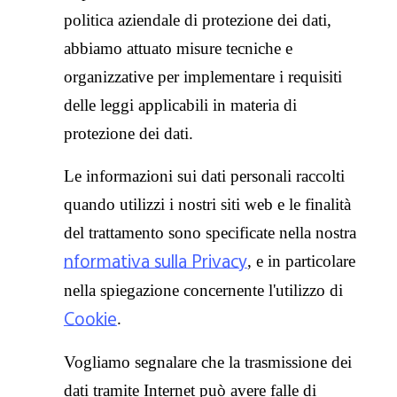
politica aziendale di protezione dei dati,
abbiamo attuato misure tecniche e
organizzative per implementare i requisiti
delle leggi applicabili in materia di
protezione dei dati.
Le informazioni sui dati personali raccolti
quando utilizzi i nostri siti web e le finalità
del trattamento sono specificate nella nostra
nformativa sulla Privacy
, e in particolare
nella spiegazione concernente l'utilizzo di
Cookie
.
Vogliamo segnalare che la trasmissione dei
dati tramite Internet può avere falle di