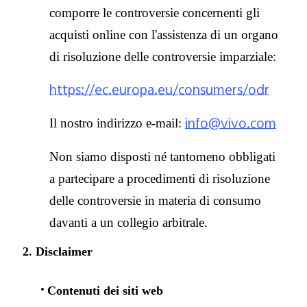
comporre le controversie concernenti gli
acquisti online con l'assistenza di un organo
di risoluzione delle controversie imparziale:
https://ec.europa.eu/consumers/odr
info@vivo.com
Il nostro indirizzo e-mail:
Non siamo disposti né tantomeno obbligati
a partecipare a procedimenti di risoluzione
delle controversie in materia di consumo
davanti a un collegio arbitrale.
2. Disclaimer
Contenuti dei siti web