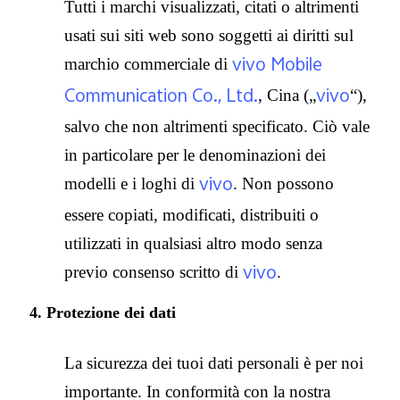
Tutti i marchi visualizzati, citati o altrimenti
usati sui siti web sono soggetti ai diritti sul
vivo Mobile
marchio commerciale di
Communication Co., Ltd.
vivo
, Cina („
“),
salvo che non altrimenti specificato. Ciò vale
in particolare per le denominazioni dei
vivo
modelli e i loghi di
. Non possono
essere copiati, modificati, distribuiti o
utilizzati in qualsiasi altro modo senza
vivo
previo consenso scritto di
.
4. Protezione dei dati
La sicurezza dei tuoi dati personali è per noi
importante. In conformità con la nostra