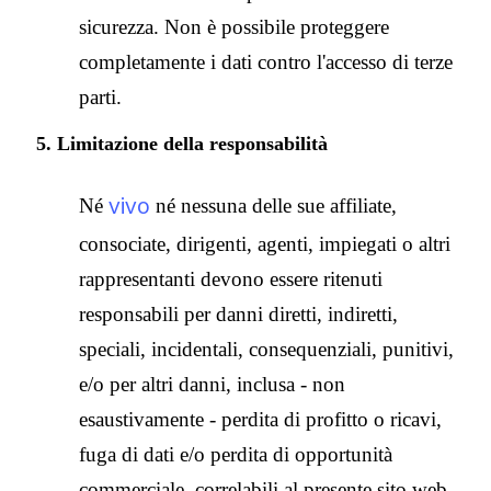
sicurezza. Non è possibile proteggere
completamente i dati contro l'accesso di terze
parti.
5. Limitazione della responsabilità
vivo
Né
né nessuna delle sue affiliate,
consociate, dirigenti, agenti, impiegati o altri
rappresentanti devono essere ritenuti
responsabili per danni diretti, indiretti,
speciali, incidentali, consequenziali, punitivi,
e/o per altri danni, inclusa - non
esaustivamente - perdita di profitto o ricavi,
fuga di dati e/o perdita di opportunità
commerciale, correlabili al presente sito web