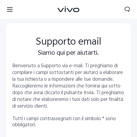
Supporto email
Siamo qui per aiutarti.
Benvenuto a Supporto via e-mail. Ti preghiamo di
compilare i campi sottostanti per aiutarci a elaborare
la tua richiesta o a rispondere alle tue domande.
Raccoglieremo le informazioni che fornirai qui sotto
dopo che avrai cliccato il pulsante Invia. Ti preghiamo
di notare che elaboreremo i tuoi dati solo per finalità
di servizio clienti.
Tutti i campi contrassegnati con il simbolo * sono
obbligatori.