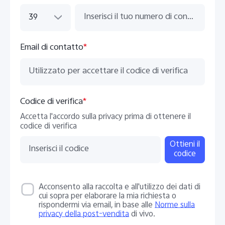
39
Email di contatto
*
Codice di verifica
*
Accetta l'accordo sulla privacy prima di ottenere il
codice di verifica
Ottieni il
codice
Acconsento alla raccolta e all'utilizzo dei dati di
cui sopra per elaborare la mia richiesta o
rispondermi via email, in base alle
Norme sulla
privacy della post-vendita
di vivo.