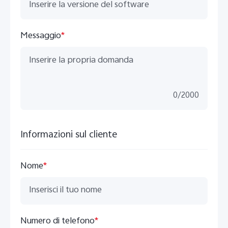
Messaggio
*
0
/
2000
Informazioni sul cliente
Nome
*
Numero di telefono
*