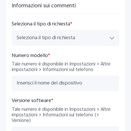
Italia | Seleziona paese/regione
Informazioni sui commenti
Seleziona il tipo di richiesta
*
Seleziona il tipo di richiesta
Numero modello
*
Tale numero è disponibile in Impostazioni > Altre
impostazioni > Informazioni sul telefono
Versione software
*
Tale numero è disponibile in Impostazioni > Altre
impostazioni > Informazioni sul telefono (>
Versione)