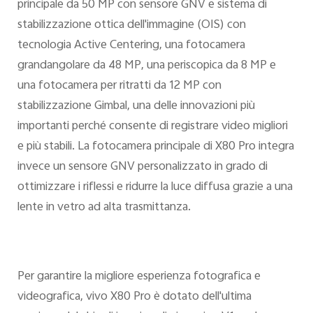
principale da 50 MP con sensore GNV e sistema di
stabilizzazione ottica dell'immagine (OIS) con
tecnologia Active Centering, una fotocamera
grandangolare da 48 MP, una periscopica da 8 MP e
una fotocamera per ritratti da 12 MP con
stabilizzazione Gimbal, una delle innovazioni più
importanti perché consente di registrare video migliori
e più stabili. La fotocamera principale di X80 Pro integra
invece un sensore GNV personalizzato in grado di
ottimizzare i riflessi e ridurre la luce diffusa grazie a una
lente in vetro ad alta trasmittanza.
Per garantire la migliore esperienza fotografica e
videografica, vivo X80 Pro è dotato dell'ultima