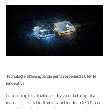
Tecnologie all'avanguardia per un'esperienza utente
innovativa
Le tecnologie rivoluzionarie di vivo nella fotografia
mobile e le eccezionali prestazioni rendono X80 Pro un