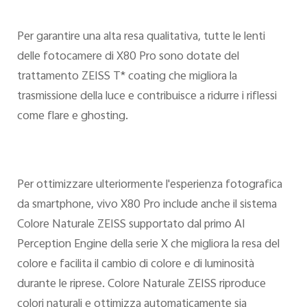
Per garantire una alta resa qualitativa, tutte le lenti
delle fotocamere di X80 Pro sono dotate del
trattamento ZEISS T* coating che migliora la
trasmissione della luce e contribuisce a ridurre i riflessi
come flare e ghosting.
Per ottimizzare ulteriormente l'esperienza fotografica
da smartphone, vivo X80 Pro include anche il sistema
Colore Naturale ZEISS supportato dal primo AI
Perception Engine della serie X che migliora la resa del
colore e facilita il cambio di colore e di luminosità
durante le riprese. Colore Naturale ZEISS riproduce
colori naturali e ottimizza automaticamente sia