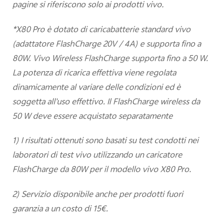
pagine si riferiscono solo ai prodotti vivo.
*X80 Pro è dotato di caricabatterie standard vivo
(adattatore FlashCharge 20V / 4A) e supporta fino a
80W. Vivo Wireless FlashCharge supporta fino a 50 W.
La potenza di ricarica effettiva viene regolata
dinamicamente al variare delle condizioni ed è
soggetta all'uso effettivo. Il FlashCharge wireless da
50 W deve essere acquistato separatamente
1) I risultati ottenuti sono basati su test condotti nei
laboratori di test vivo utilizzando un caricatore
FlashCharge da 80W per il modello vivo X80 Pro.
2) Servizio disponibile anche per prodotti fuori
garanzia a un costo di 15€.