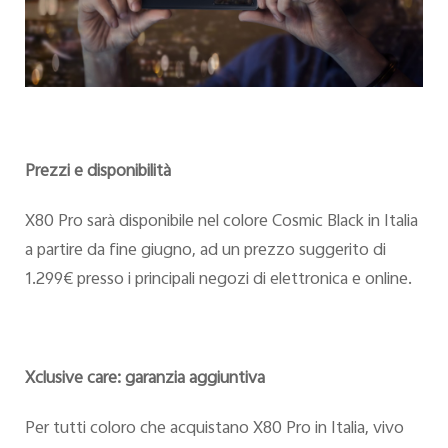
Prezzi e disponibilità
X80 Pro sarà disponibile nel colore Cosmic Black in Italia
a partire da fine giugno, ad un prezzo suggerito di
1.299€ presso i principali negozi di elettronica e online.
Xclusive care: garanzia aggiuntiva
Per tutti coloro che acquistano X80 Pro in Italia, vivo