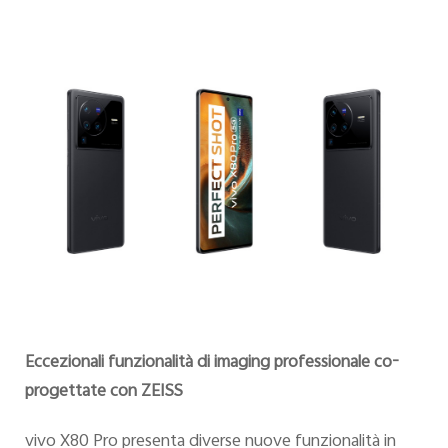
Eccezionali funzionalità di imaging professionale co-
progettate con ZEISS
vivo X80 Pro presenta diverse nuove funzionalità in