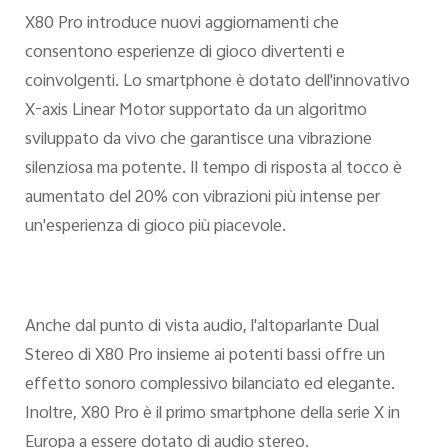
X80 Pro introduce nuovi aggiornamenti che
consentono esperienze di gioco divertenti e
coinvolgenti. Lo smartphone è dotato dell'innovativo
X-axis Linear Motor supportato da un algoritmo
sviluppato da vivo che garantisce una vibrazione
silenziosa ma potente. Il tempo di risposta al tocco è
aumentato del 20% con vibrazioni più intense per
un'esperienza di gioco più piacevole.
Anche dal punto di vista audio, l'altoparlante Dual
Stereo di X80 Pro insieme ai potenti bassi offre un
effetto sonoro complessivo bilanciato ed elegante.
Inoltre, X80 Pro è il primo smartphone della serie X in
Europa a essere dotato di audio stereo.