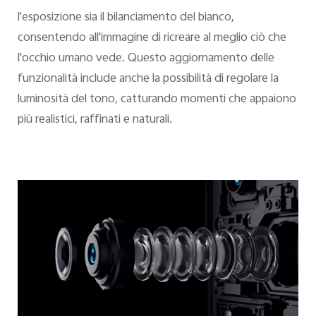
l'esposizione sia il bilanciamento del bianco,
consentendo all'immagine di ricreare al meglio ciò che
l'occhio umano vede. Questo aggiornamento delle
funzionalità include anche la possibilità di regolare la
luminosità del tono, catturando momenti che appaiono
più realistici, raffinati e naturali.