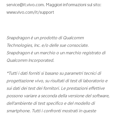
service@it.vivo.com. Maggiori informazioni sul sito:
www.vivo.com/it/support
Snapdragon è un prodotto di Qualcomm
Technologies, Inc. e/o delle sue consociate.
Snapdragon è un marchio o un marchio registrato di
Qualcomm Incorporated.
*Tutti i dati forniti si basano su parametri tecnici di
progettazione vivo, su risultati di test di laboratorio e
sui dati dei test dei fornitori. Le prestazioni effettive
possono variare a seconda della versione del software,
dell'ambiente di test specifico e del modello di
smartphone. Tutti i confronti mostrati in queste