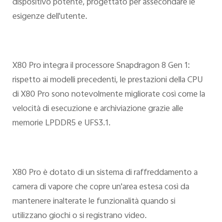
dispositivo potente, progettato per assecondare le
esigenze dell'utente.
X80 Pro integra il processore Snapdragon 8 Gen 1:
rispetto ai modelli precedenti, le prestazioni della CPU
di X80 Pro sono notevolmente migliorate così come la
velocità di esecuzione e archiviazione grazie alle
memorie LPDDR5 e UFS3.1.
X80 Pro è dotato di un sistema di raffreddamento a
camera di vapore che copre un'area estesa così da
mantenere inalterate le funzionalità quando si
utilizzano giochi o si registrano video.