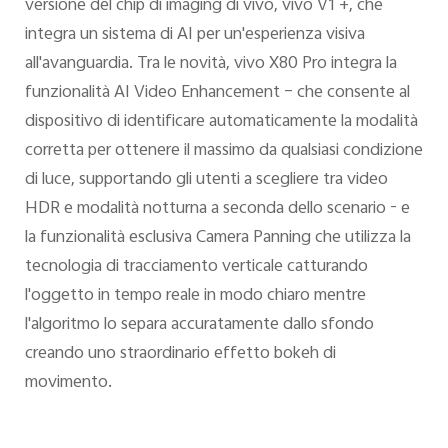
versione del chip di imaging di vivo, vivo V1 +, che
integra un sistema di AI per un'esperienza visiva
all'avanguardia. Tra le novità, vivo X80 Pro integra la
funzionalità AI Video Enhancement – che consente al
dispositivo di identificare automaticamente la modalità
corretta per ottenere il massimo da qualsiasi condizione
di luce, supportando gli utenti a scegliere tra video
HDR e modalità notturna a seconda dello scenario - e
la funzionalità esclusiva Camera Panning che utilizza la
tecnologia di tracciamento verticale catturando
l'oggetto in tempo reale in modo chiaro mentre
l'algoritmo lo separa accuratamente dallo sfondo
creando uno straordinario effetto bokeh di
movimento.