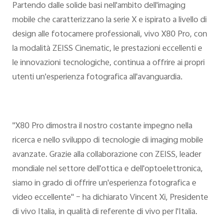
Partendo dalle solide basi nell'ambito dell'imaging
mobile che caratterizzano la serie X e ispirato a livello di
design alle fotocamere professionali, vivo X80 Pro, con
la modalità ZEISS Cinematic, le prestazioni eccellenti e
le innovazioni tecnologiche, continua a offrire ai propri
utenti un'esperienza fotografica all'avanguardia.
"X80 Pro dimostra il nostro costante impegno nella
ricerca e nello sviluppo di tecnologie di imaging mobile
avanzate. Grazie alla collaborazione con ZEISS, leader
mondiale nel settore dell'ottica e dell'optoelettronica,
siamo in grado di offrire un'esperienza fotografica e
video eccellente" – ha dichiarato Vincent Xi, Presidente
di vivo Italia, in qualità di referente di vivo per l'Italia.