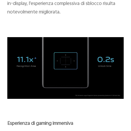
in-display, l'esperienza complessiva di sblocco risulta
notevolmente migliorata.
Esperienza di gaming immersiva