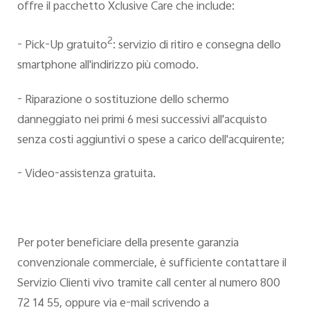
offre il pacchetto Xclusive Care che include:
2
- Pick-Up gratuito
: servizio di ritiro e consegna dello
smartphone all'indirizzo più comodo.
- Riparazione o sostituzione dello schermo
danneggiato nei primi 6 mesi successivi all'acquisto
senza costi aggiuntivi o spese a carico dell'acquirente;
- Video-assistenza gratuita.
Per poter beneficiare della presente garanzia
convenzionale commerciale, è sufficiente contattare il
Servizio Clienti vivo tramite call center al numero 800
72 14 55, oppure via e-mail scrivendo a