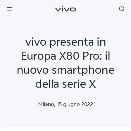
vivo presenta in
Europa X80 Pro: il
nuovo smartphone
della serie X
Milano, 15 giugno 2022