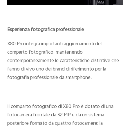
Esperienza fotografica professionale
X80 Pro integra importanti aggiornamenti del
comparto fotografico, mantenendo
contemporaneamente le caratteristiche distintive che
fanno di vivo uno dei brand di riferimento per la
fotografia professionale da smartphone.
Il comparto fotografico di X80 Pro è dotato di una
fotocamera frontale da 32 MP e da un sistema
posteriore formato da quattro fotocamere: la