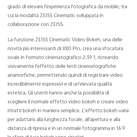
grado di elevare l'esperienza fotografica da mobile, tra
cui la modalità ZEISS Cinematic sviluppata in
collaborazione con ZEISS.
La funzione ZEISS Cinematic Video Bokeh, una delle
novità più interessanti di X80 Pro, crea una sfocatura
ovale in formato cinematografico 2.39:1, ricreando
visivamente l'effetto delle lenti cinematografiche
anamorfiche, permettendo quindi di registrare video
incredibilmente espressivi e di un'elevata qualità
estetica. Gli utenti hanno anche la possibilità di
scegliere il normale effetto video bokeh e creare video
ritratti bokeh in maniera semplice. L'effetto bokeh varia
per adattarsi alla lunghezza focale, all'apertura e alla
distanza di ripresa e in un normale fotogramma in 16:9