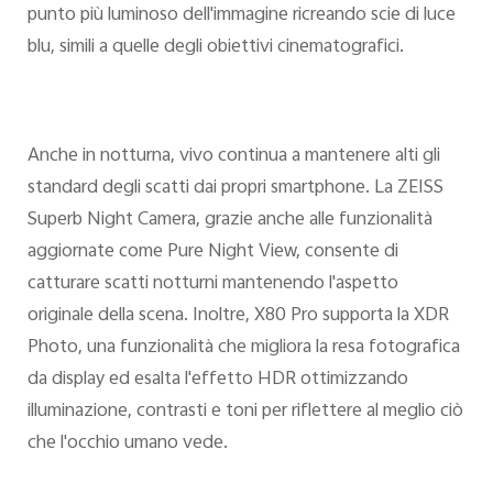
punto più luminoso dell'immagine ricreando scie di luce
blu, simili a quelle degli obiettivi cinematografici.
Anche in notturna, vivo continua a mantenere alti gli
standard degli scatti dai propri smartphone. La ZEISS
Superb Night Camera, grazie anche alle funzionalità
aggiornate come Pure Night View, consente di
catturare scatti notturni mantenendo l'aspetto
originale della scena. Inoltre, X80 Pro supporta la XDR
Photo, una funzionalità che migliora la resa fotografica
da display ed esalta l'effetto HDR ottimizzando
illuminazione, contrasti e toni per riflettere al meglio ciò
che l'occhio umano vede.