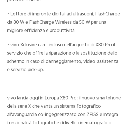
potente e fluida
• Lettore di impronte digitali ad ultrasuoni, FlashCharge
da 80 W e FlashCharge Wireless da 50 W per una
migliore efficienza e produttività
• vivo Xclusive care: incluso nell'acquisto di X80 Pro il
servizio che offre la riparazione o la sostituzione dello
schermo in caso di danneggiamento, video-assistenza
e servizio pick-up.
vivo lancia oggi in Europa X80 Pro: il nuovo smartphone
della serie X che vanta un sistema fotografico
all'avanguardia co-ingegnerizzato con ZEISS e integra
funzionalità fotografiche di livello cinematografico.