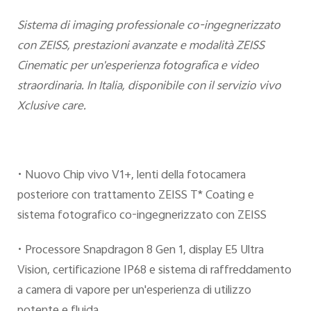
Italia | Seleziona paese/regione
Sistema di imaging professionale co-ingegnerizzato
con ZEISS, prestazioni avanzate e modalità ZEISS
Cinematic per un'esperienza fotografica e video
straordinaria. In Italia, disponibile con il servizio vivo
Xclusive care.
• Nuovo Chip vivo V1+, lenti della fotocamera
posteriore con trattamento ZEISS T* Coating e
sistema fotografico co-ingegnerizzato con ZEISS
• Processore Snapdragon 8 Gen 1, display E5 Ultra
Vision, certificazione IP68 e sistema di raffreddamento
a camera di vapore per un'esperienza di utilizzo