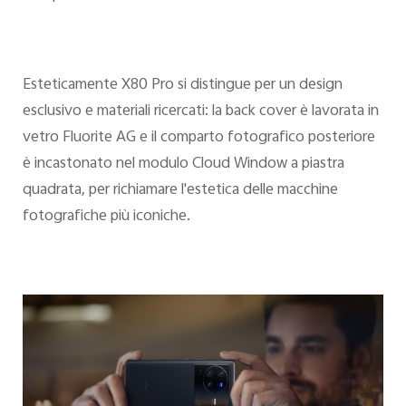
Esteticamente X80 Pro si distingue per un design
esclusivo e materiali ricercati: la back cover è lavorata in
vetro Fluorite AG e il comparto fotografico posteriore
è incastonato nel modulo Cloud Window a piastra
quadrata, per richiamare l'estetica delle macchine
fotografiche più iconiche.