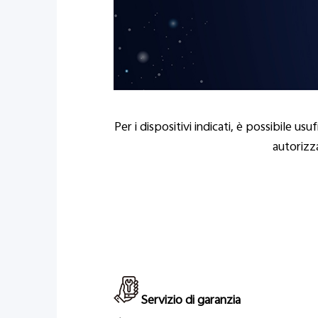
Per i dispositivi indicati, è possibile u
autorizza
Servizio di garanzia