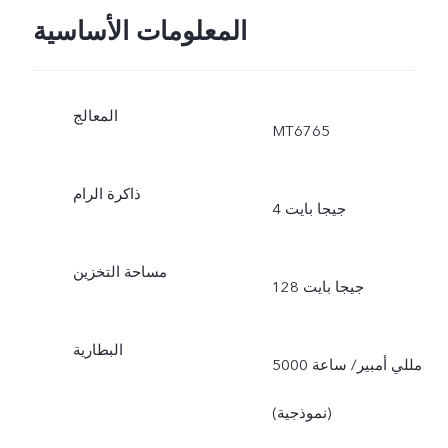
المعلومات الأساسية
المعالج
MT6765
ذاكرة الرام
4 جيجا بايت
مساحة التخزين
128 جيجا بايت
البطارية
5000 مللي أمبير/ ساعة
(نموذجية)