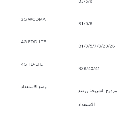
B3/5/8
3G WCDMA
B1/5/8
4G FDD-LTE
B1/3/5/7/8/20/28
4G TD-LTE
B38/40/41
وضع الاستعداد
مزدوج الشريحة ووضع
الاستعداد