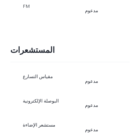
FM
مدعوم
المستشعرات
مقياس التسارع
مدعوم
البوصلة الإلكترونية
مدعوم
مستشعر الإضاءة
مدعوم