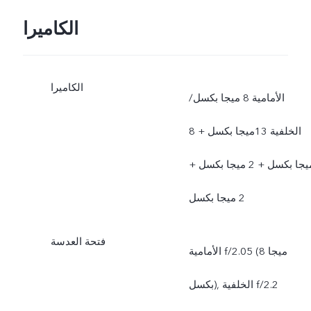
الكاميرا
الكاميرا
الأمامية 8 ميجا بكسل/
الخلفية 13ميجا بكسل + 8
ميجا بكسل + 2 ميجا بكسل +
2 ميجا بكسل
فتحة العدسة
الأمامية f/2.05 (8 ميجا
بكسل), الخلفية f/2.2