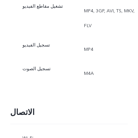
تشغيل مقاطع الفيديو
MP4, 3GP, AVI, TS, MKV,
FLV
تسجيل الفيديو
MP4
تسجيل الصوت
M4A
الاتصال