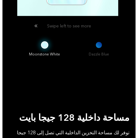
Swipe left to see more
Moonstone White
Dazzle Blue
مساحة داخلية 128 جيجا بايت
توفر لك مساحة التخزين الداخلية التي تصل إلى 128 جيجا