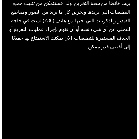
بايت فائضًا من سعة التخزين. ولذا فستتمكن من تثبيت جميع
التطبيقات التي تريدها وتخزين كل ما تريد من الصور ومقاطع
الفيديو والذكريات التي تحبها. مع هاتف (Y30) لست في حاجة
لتتخلى عن أي شيء تحبه أو أن تقوم بإجراء عمليات التفريغ أو
الحذف المستمرة للتطبيقات. الآن يمكنك الاستمتاع بها جميعًا
إلى أقصى قدر ممكن.