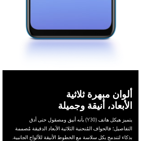
ألوان مبهرة ثلاثية
الأبعاد، أنيقة وجميلة
يتميز هيكل هاتف (Y30) بأنه أنيق ومصقول حتى أدق
التفاصيل؛ فالحواف المُنحنية الثلاثية الأبعاد الدقيقة مُصممة
بذكاء لتندمج بكل سلاسة مع الخطوط الأنيقة للألواح الجانبية.