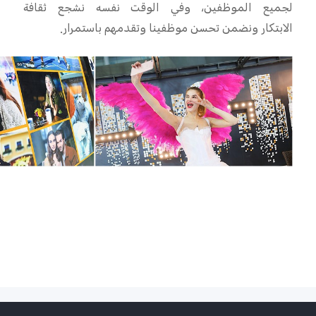
لجميع الموظفين، وفي الوقت نفسه نشجع ثقافة
الابتكار
ونضمن تحسن موظفينا وتقدمهم باستمرار.