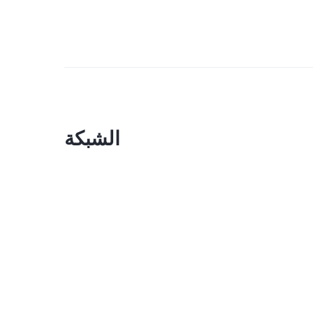
الشبكة