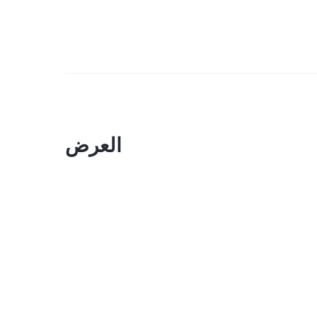
العرض