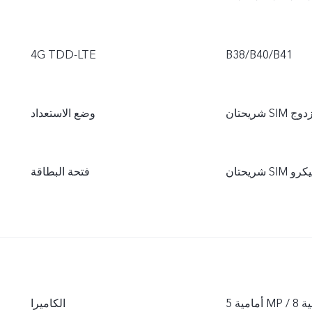
4G TDD-LTE
وضع الاستعداد
فتحة البطاقة
الكاميرا