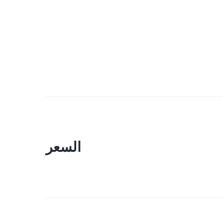
السعر