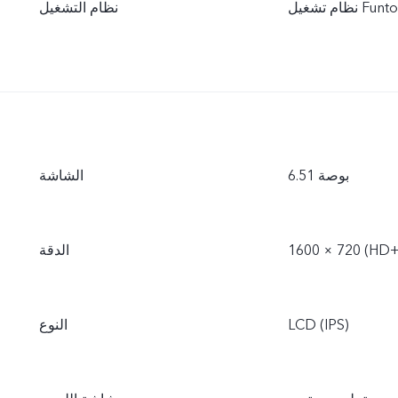
نظام التشغيل
6.51 بوصة
الشاشة
الدقة
LCD (IPS)
النوع