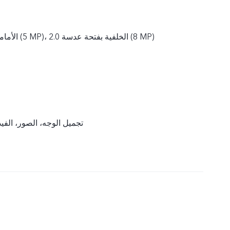
الأمامية بفتحة عدسة 2.2 (5 MP)، الخلفية بفتحة عدسة 2.0 (8 MP)
تجميل الوجه، الصور، الفيد