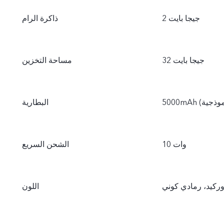
2 جيجا بايت
ذاكرة الرام
32 جيجا بايت
مساحة التخزين
البطارية
10 وات
الشحن السريع
وركيد، رمادي كوني
اللون