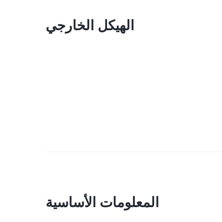
الهيكل الخارجي
المعلومات الأساسية