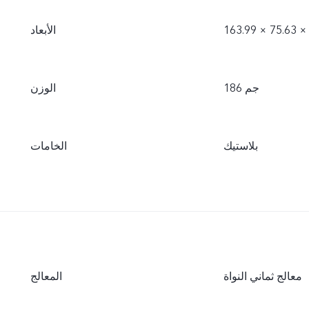
الأبعاد
186 جم
الوزن
بلاستيك
الخامات
معالج ثماني النواة
المعالج