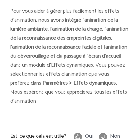
Pour vous aider à gérer plus facilement les effets
d'animation, nous avons intégré
l'animation de la
lumière ambiante
,
l'animation de la charge, l'animation
de la reconnaissance des empreintes digitales,
l'animation de la reconnaissance faciale et l'animation
du déverrouillage et du passage à l'écran d'accueil
dans un module d'Effets dynamiques. Vous pouvez
sélectionner les effets d'animation que vous
préférez dans
Paramètres > Effets dynamiques.
Nous espérons que vous apprécierez tous les effets
d'animation
Est-ce que cela est utile?
Oui
Non