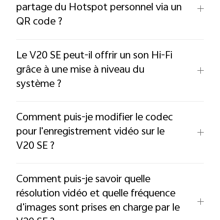
partage du Hotspot personnel via un
QR code ?
Le V20 SE peut-il offrir un son Hi-Fi
grâce à une mise à niveau du
système ?
Comment puis-je modifier le codec
pour l'enregistrement vidéo sur le
V20 SE ?
Comment puis-je savoir quelle
résolution vidéo et quelle fréquence
d'images sont prises en charge par le