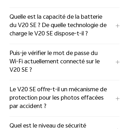
Quelle est la capacité de la batterie
du V20 SE ? De quelle technologie de
charge le V20 SE dispose-t-il ?
Puis-je vérifier le mot de passe du
Wi-Fi actuellement connecté sur le
V20 SE ?
Le V20 SE offre-t-il un mécanisme de
protection pour les photos effacées
par accident ?
Quel est le niveau de sécurité