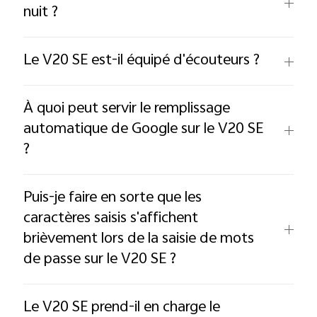
nuit ?
Le V20 SE est-il équipé d'écouteurs ?
À quoi peut servir le remplissage
automatique de Google sur le V20 SE
?
Puis-je faire en sorte que les
caractères saisis s'affichent
brièvement lors de la saisie de mots
de passe sur le V20 SE ?
Le V20 SE prend-il en charge le