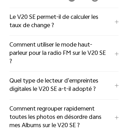
Le V20 SE permet-il de calculer les
taux de change ?
Comment utiliser le mode haut-
parleur pour la radio FM sur le V20 SE
?
Quel type de lecteur d'empreintes
digitales le V20 SE a-t-il adopté ?
Comment regrouper rapidement
toutes les photos en désordre dans
mes Albums sur le V20 SE ?