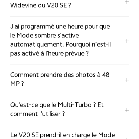
Widevine du V20 SE ?
J'ai programmé une heure pour que
le Mode sombre s'active
automatiquement. Pourquoi n’est-il
pas activé à l'heure prévue ?
Comment prendre des photos à 48
MP ?
Qu'est-ce que le Multi-Turbo ? Et
comment l’utiliser ?
Le V20 SE prend-il en charge le Mode