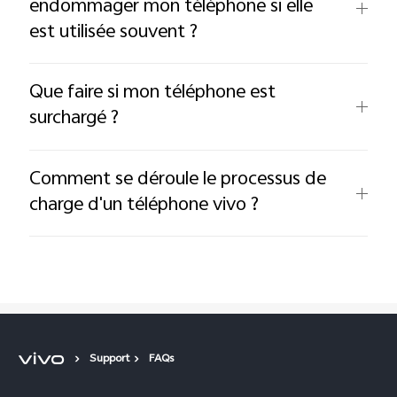
endommager mon téléphone si elle
est utilisée souvent ?
Que faire si mon téléphone est
surchargé ?
Comment se déroule le processus de
charge d'un téléphone vivo ?
Support
FAQs