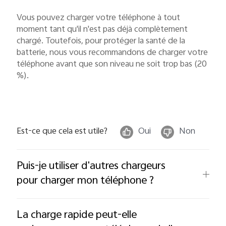
Vous pouvez charger votre téléphone à tout
moment tant qu'il n'est pas déjà complètement
chargé. Toutefois, pour protéger la santé de la
batterie, nous vous recommandons de charger votre
téléphone avant que son niveau ne soit trop bas (20
%).
Est-ce que cela est utile?
Oui
Non
Puis-je utiliser d'autres chargeurs
pour charger mon téléphone ?
La charge rapide peut-elle