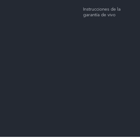
Instrucciones de la
garantía de vivo