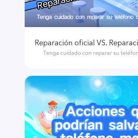
Tenga cuidado con reparar su teléfo