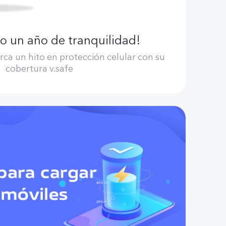
o un año de tranquilidad!
ca un hito en protección celular con su
cobertura v.safe