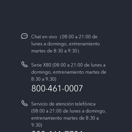
Chat en vivo（08:00 a 21:00 de
lunes a domingo, entrenamiento
martes de 8:30 a 9:30）
Serie X80 (08:00 a 21:00 de lunes a
domingo, entrenamiento martes de
8:30 a 9:30)
800-461-0007
Servicio de atención telefónica
(08:00 a 21:00 de lunes a domingo,
entrenamiento martes de 8:30 a
9:30)