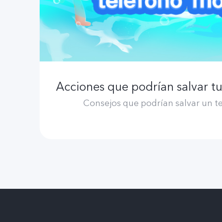
Consejos que podrían salvar un 