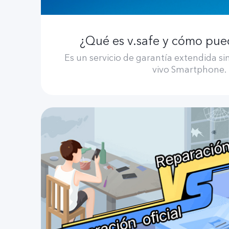
¿Qué es v.safe y cómo pue
Es un servicio de garantía extendida si
vivo Smartphone.