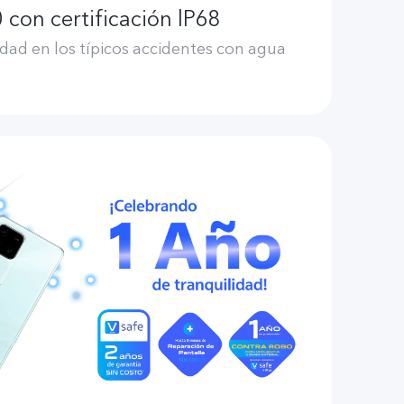
 con certificación lP68
dad en los típicos accidentes con agua