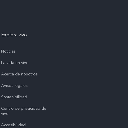
Explora vivo
Noticias
La vida en vivo
Acerca de nosotros
Avisos legales
Sostenibilidad
Centro de privacidad de
vivo
Accesibilidad