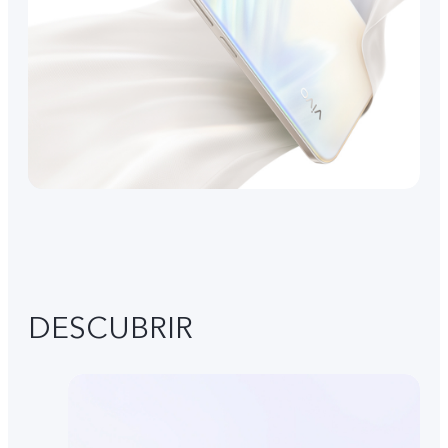
DESCUBRIR