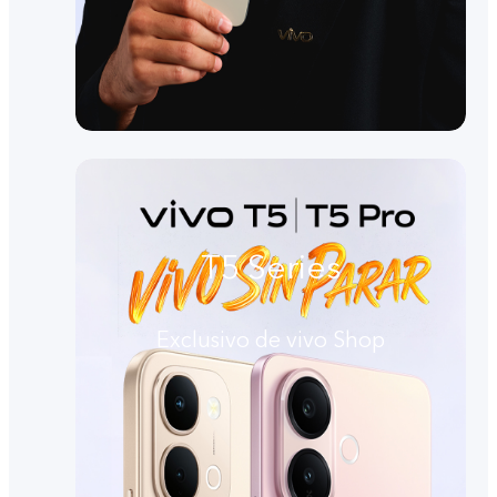
T5 Series
Exclusivo de vivo Shop