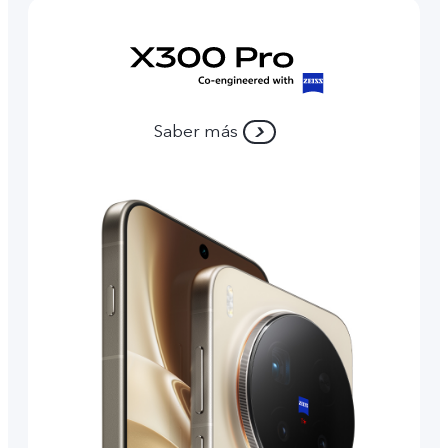
Saber más