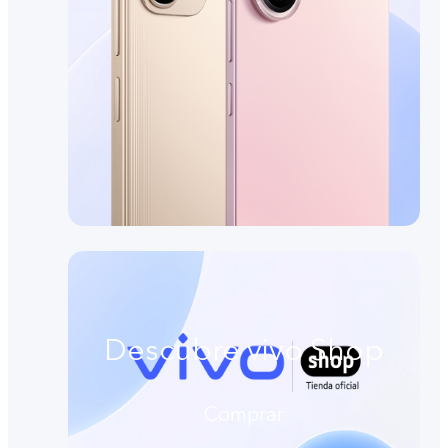
Descubre vivo Shop
Comprar