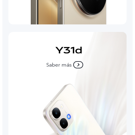
Saber más