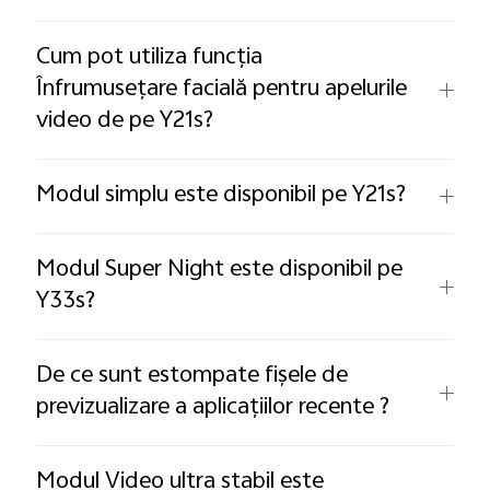
Cum pot utiliza funcția
Înfrumusețare facială pentru apelurile
video de pe Y21s?
Modul simplu este disponibil pe Y21s?
Modul Super Night este disponibil pe
Y33s?
De ce sunt estompate fișele de
previzualizare a aplicațiilor recente ?
Modul Video ultra stabil este