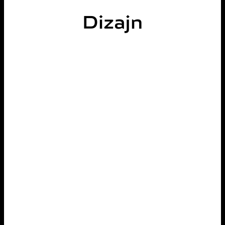
Dizajn