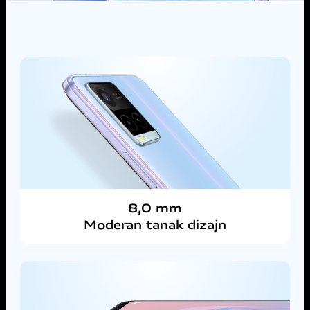
8,0 mm
Moderan tanak dizajn