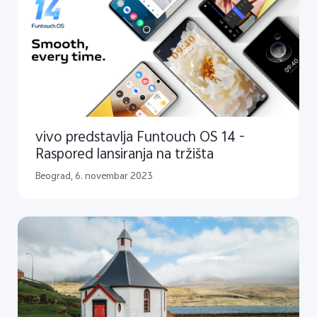
vivo predstavlja Funtouch OS 14 -
Raspored lansiranja na tržišta
Beograd, 6. novembar 2023