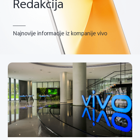
Redakcija
Najnovije informacije iz kompanije vivo