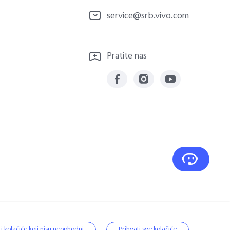
service@srb.vivo.com
Pratite nas