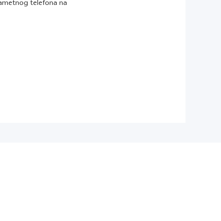
pametnog telefona na