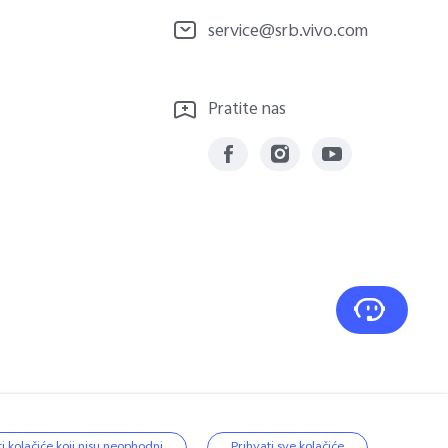
service@srb.vivo.com
Pratite nas