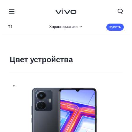
T1
Характеристики
Купить
Описание
Галерея
Цвет устройства