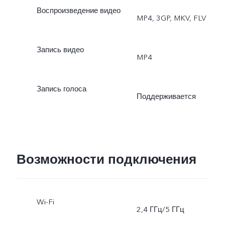
Воспроизведение видео
MP4, 3GP, MKV, FLV
Запись видео
MP4
Запись голоса
Поддерживается
Возможности подключения
Wi-Fi
2,4 ГГц/5 ГГц