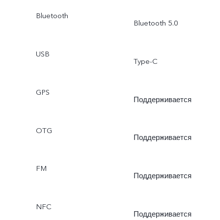
Bluetooth
Bluetooth 5.0
USB
Type-C
GPS
Поддерживается
OTG
Поддерживается
FM
Поддерживается
NFC
Поддерживается