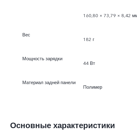
160,80 × 73,79 × 8,42 м
Вес
182 г
Мощность зарядки
44 Вт
Материал задней панели
Полимер
Основные характеристики