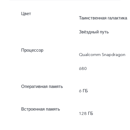
Цвет
Таинственная галактика
Звёздный путь
Процессор
Qualcomm Snapdragon
680
Оперативная память
6 ГБ
Встроенная память
128 ГБ