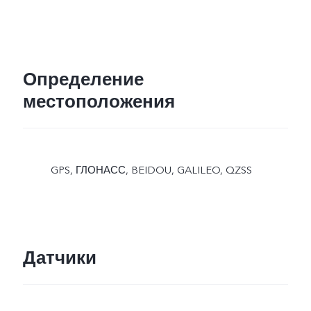
Определение
местоположения
GPS, ГЛОНАСС, BEIDOU, GALILEO, QZSS
Датчики