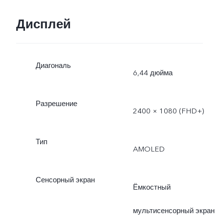
Дисплей
Диагональ
6,44 дюйма
Разрешение
2400 × 1080 (FHD+)
Тип
AMOLED
Сенсорный экран
Ёмкостный
мультисенсорный экран