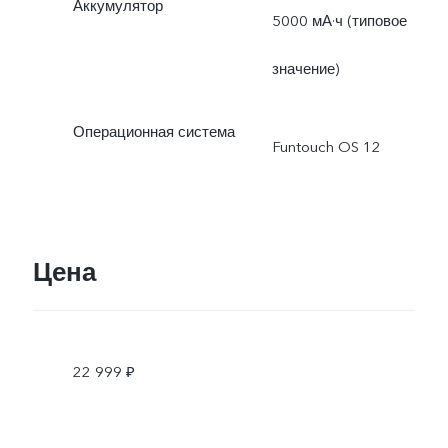
Аккумулятор
5000 мА·ч (типовое
значение)
Операционная система
Funtouch OS 12
Цена
22 999 ₽