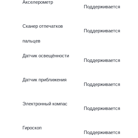
Акселерометр
Поддерживается
Сканер отпечатков
Поддерживается
пальцев
Датчик освещённости
Поддерживается
Датчик приближения
Поддерживается
Электронный компас
Поддерживается
Гироскоп
Поддерживается