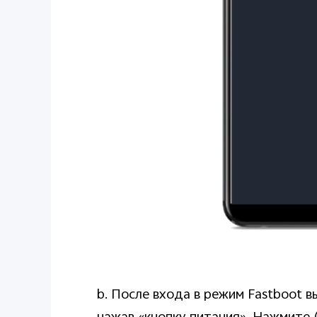
b. После входа в режим Fastboot в