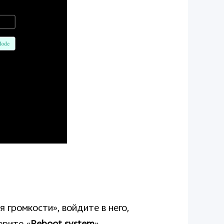
 громкости», войдите в него,