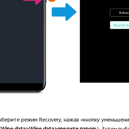
ыберите режим Recovery, нажав «кнопку уменьшения