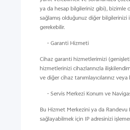
ya da hesap bilgileriniz gibi), bizimle
sağlamış olduğunuz diğer bilgilerinizi i
gerekebilir.
•
Garanti Hizmeti
Cihaz garanti hizmetlerimizi (genişleti
hizmetlerinizi cihazlarınızla ilişkilend
ve diğer cihaz tanımlayıcılarınız veya 
•
Servis Merkezi Konum ve Navig
Bu Hizmet Merkezini ya da Randevu H
sağlayabilmek için IP adresinizi işleme