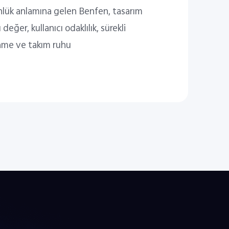
lük anlamına gelen Benfen, tasarım
 değer, kullanıcı odaklılık, sürekli
me ve takım ruhu