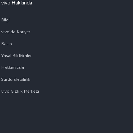
vivo Hakkında
Bilgi
vivo'da Kariyer
Basın
Yasal Bildirimler
Hakkımızda
Sürdürülebilirlik
vivo Gizlilik Merkezi