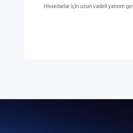
Hissedarlar için uzun vadeli yatırım get