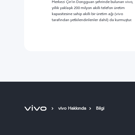
Merkezi Çin'in Dongguan şehrinde bulunan vivo,
yıllık yaklaşık 200 milyon akıllı telefon üretim
kapasitesine sahip akıllı bir üretim ağı (vivo
tarafından yetkilendirilenler dahil) da kurmuştur.
vivo Hakkında
Bilgi