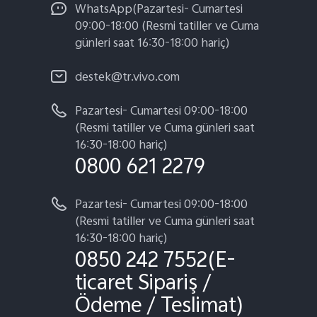
WhatsApp(Pazartesi- Cumartesi
09:00-18:00 (Resmi tatiller ve Cuma
günleri saat 16:30-18:00 hariç)
destek@tr.vivo.com
Pazartesi- Cumartesi 09:00-18:00
(Resmi tatiller ve Cuma günleri saat
16:30-18:00 hariç)
0800 621 2279
Pazartesi- Cumartesi 09:00-18:00
(Resmi tatiller ve Cuma günleri saat
16:30-18:00 hariç)
0850 242 7552(E-
ticaret Sipariş /
Ödeme / Teslimat)