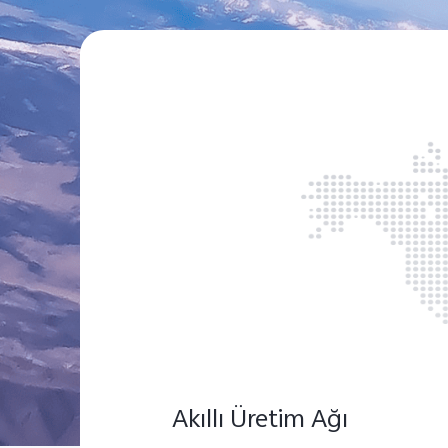
Akıllı Üretim Ağı