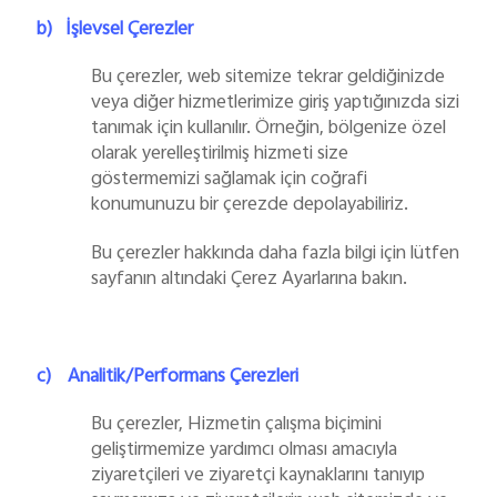
b)
İşlevsel Çerezler
Bu çerezler, web sitemize tekrar geldiğinizde
veya diğer hizmetlerimize giriş yaptığınızda sizi
tanımak için kullanılır. Örneğin, bölgenize özel
olarak yerelleştirilmiş hizmeti size
göstermemizi sağlamak için coğrafi
konumunuzu bir çerezde depolayabiliriz.
Bu çerezler hakkında daha fazla bilgi için lütfen
sayfanın altındaki Çerez Ayarlarına bakın.
c)
Analitik/Performans Çerezleri
Bu çerezler, Hizmetin çalışma biçimini
geliştirmemize yardımcı olması amacıyla
ziyaretçileri ve ziyaretçi kaynaklarını tanıyıp