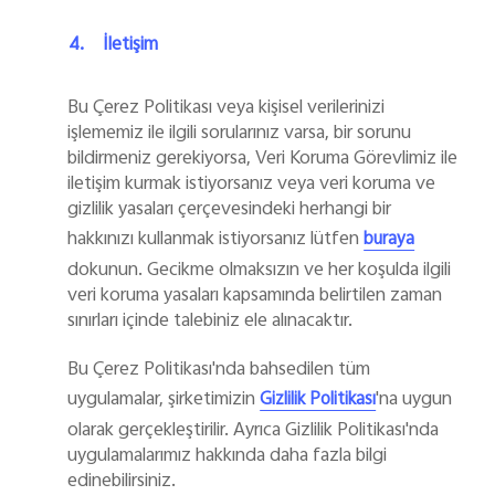
4.
İletişim
Bu Çerez Politikası veya kişisel verilerinizi
işlememiz ile ilgili sorularınız varsa, bir sorunu
bildirmeniz gerekiyorsa, Veri Koruma Görevlimiz ile
iletişim kurmak istiyorsanız veya veri koruma ve
gizlilik yasaları çerçevesindeki herhangi bir
hakkınızı kullanmak istiyorsanız lütfen
buraya
dokunun. Gecikme olmaksızın ve her koşulda ilgili
veri koruma yasaları kapsamında belirtilen zaman
sınırları içinde talebiniz ele alınacaktır.
Bu Çerez Politikası'nda bahsedilen tüm
uygulamalar, şirketimizin
'na uygun
Gizlilik Politikası
olarak gerçekleştirilir. Ayrıca Gizlilik Politikası'nda
uygulamalarımız hakkında daha fazla bilgi
edinebilirsiniz.