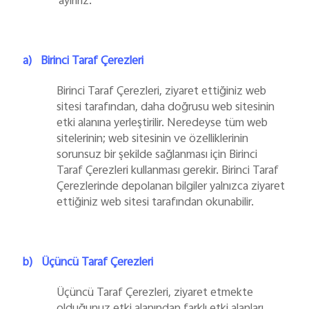
ayırırız:
a)
Birinci Taraf Çerezleri
Birinci Taraf Çerezleri, ziyaret ettiğiniz web
sitesi tarafından, daha doğrusu web sitesinin
etki alanına yerleştirilir. Neredeyse tüm web
sitelerinin; web sitesinin ve özelliklerinin
sorunsuz bir şekilde sağlanması için Birinci
Taraf Çerezleri kullanması gerekir. Birinci Taraf
Çerezlerinde depolanan bilgiler yalnızca ziyaret
ettiğiniz web sitesi tarafından okunabilir.
b)
Üçüncü Taraf Çerezleri
Üçüncü Taraf Çerezleri, ziyaret etmekte