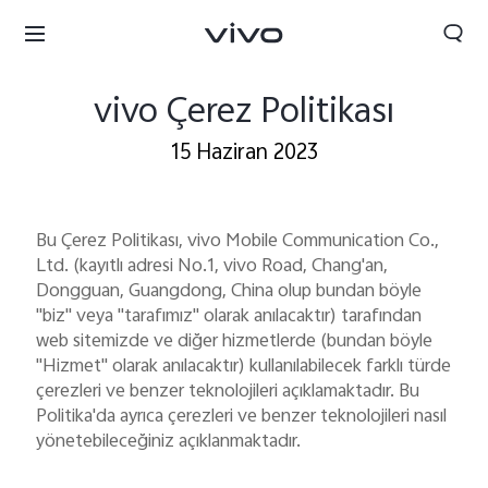
vivo Çerez Politikası
15 Haziran 2023
Bu Çerez Politikası, vivo Mobile Communication Co.,
Ltd. (kayıtlı adresi No.1, vivo Road, Chang'an,
Dongguan, Guangdong, China olup bundan böyle
"biz" veya "tarafımız" olarak anılacaktır) tarafından
web sitemizde ve diğer hizmetlerde (bundan böyle
"Hizmet" olarak anılacaktır) kullanılabilecek farklı türde
çerezleri ve benzer teknolojileri açıklamaktadır. Bu
Politika'da ayrıca çerezleri ve benzer teknolojileri nasıl
yönetebileceğiniz açıklanmaktadır.