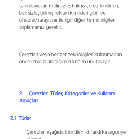
tanımlayıcıları (belirsizleştirilmiş çerez kimlikleri,
belirsizleştirilmiş reklam kimlikleri gibi) ve
cihazlar/tarayıcılar ile ilgili diğer temel bilgileri
toplamamız gerekir.
Çerezleri veya benzer teknolojileri kullanmadan
önce izninizi alacağımızı lütfen unutmayın.
2.
Çerezler: Türler, Kategoriler ve Kullanım
Amaçları
2.1
Türler
Çerezleri aşağıda belirtilen iki farklı kategoriye