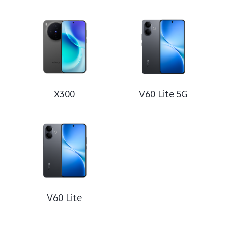
X300
V60 Lite 5G
V60 Lite