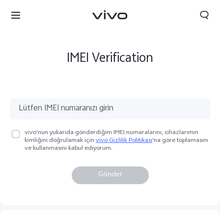
IMEI Verification
vivo'nun yukarıda gönderdiğim IMEI numaralarını, cihazlarımın
kimliğini doğrulamak için
vivo Gizlilik Politikası
'na göre toplamasını
ve kullanmasını kabul ediyorum.
Gönder