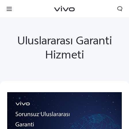
Uluslararası Garanti
Hizmeti