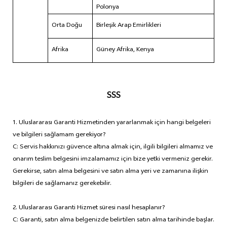
Polonya
Orta Doğu
Birleşik Arap Emirlikleri
Afrika
Güney Afrika, Kenya
SSS
1. Uluslararası Garanti Hizmetinden yararlanmak için hangi belgeleri
ve bilgileri sağlamam gerekiyor?
C: Servis hakkınızı güvence altına almak için, ilgili bilgileri almamız ve
onarım teslim belgesini imzalamamız için bize yetki vermeniz gerekir.
Gerekirse, satın alma belgesini ve satın alma yeri ve zamanına ilişkin
bilgileri de sağlamanız gerekebilir.
2. Uluslararası Garanti Hizmet süresi nasıl hesaplanır?
C: Garanti, satın alma belgenizde belirtilen satın alma tarihinde başlar.