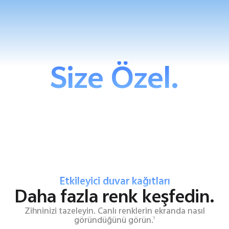
Size Özel.
Etkileyici duvar kağıtları
Daha fazla renk keşfedin.
Zihninizi tazeleyin. Canlı renklerin ekranda nasıl
göründüğünü görün.
1