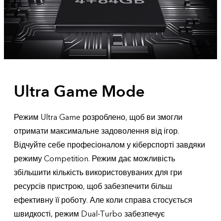
Ultra Game Mode
Режим Ultra Game розроблено, щоб ви змогли
отримати максимальне задоволення від ігор.
Відчуйте себе професіоналом у кіберспорті завдяки
режиму Competition. Режим дає можливість
збільшити кількість використовуваних для гри
ресурсів пристрою, щоб забезпечити більш
ефективну її роботу. Але коли справа стосується
швидкості, режим Dual-Turbo забезпечує