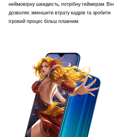
неймовірну швидкість, потрібну геймерам. Він
дозволяє зменшити втрату кадрів та зробити
ігровий процес більш плавним.