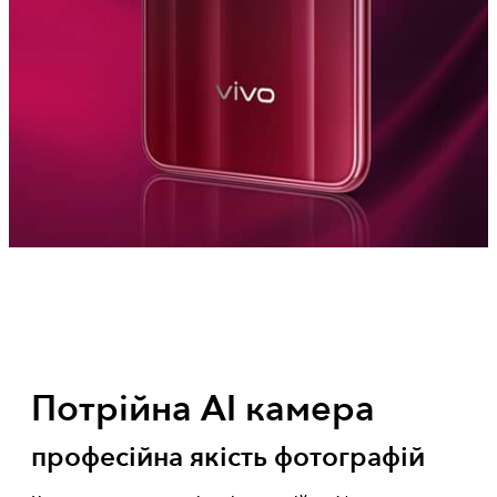
Потрійна AI камера
професійна якість фотографій