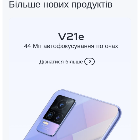
Більше нових продуктів
44 Мп автофокусування по очах
Дізнатися більше