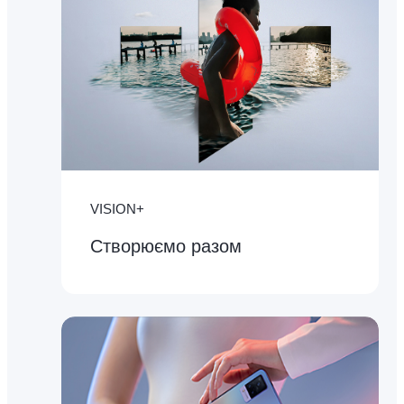
VISION+
Створюємо разом