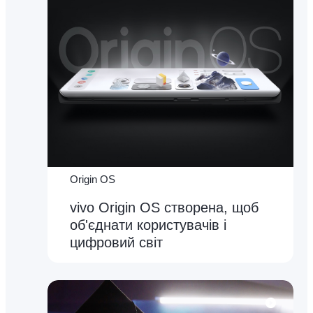
Origin OS
vivo Origin OS створена, щоб
об'єднати користувачів і
цифровий світ