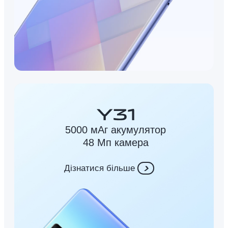
5000 мАг акумулятор
48 Мп камера
Дізнатися більше