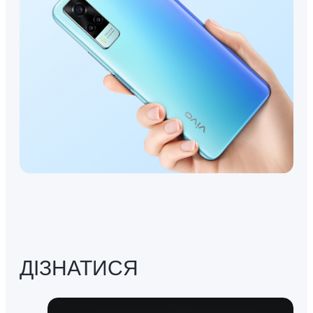
ДІЗНАТИСЯ