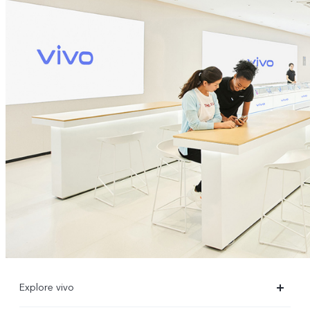
Explore vivo