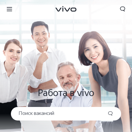
Работа в vivo