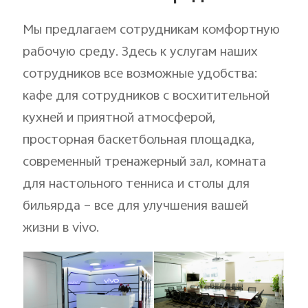
Мы предлагаем сотрудникам комфортную
рабочую среду. Здесь к услугам наших
сотрудников все возможные удобства:
кафе для сотрудников с восхитительной
кухней и приятной атмосферой,
просторная баскетбольная площадка,
современный тренажерный зал, комната
для настольного тенниса и столы для
бильярда – все для улучшения вашей
жизни в vivo.