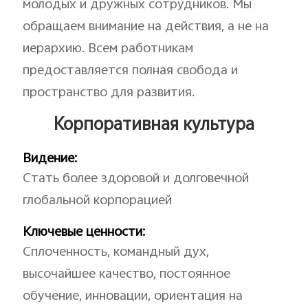
молодых и дружных сотрудников. Мы
обращаем внимание на действия, а не на
иерархию. Всем работникам
предоставляется полная свобода и
пространство для развития.
Корпоративная культура
Видение:
Стать более здоровой и долговечной
глобальной корпорацией
Ключевые ценности:
Сплоченность, командный дух,
высочайшее качество, постоянное
обучение, инновации, ориентация на