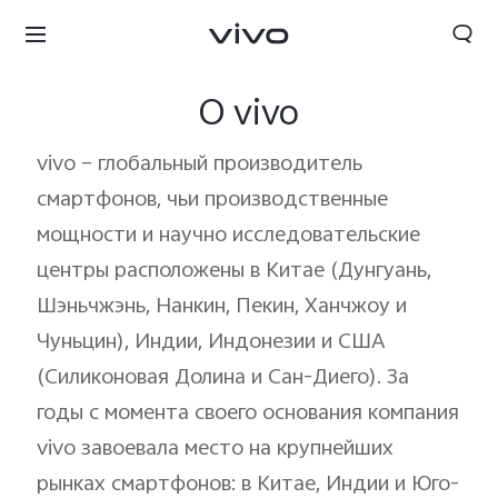
О vivo
vivo – глобальный производитель
смартфонов, чьи производственные
мощности и научно исследовательские
центры расположены в Китае (Дунгуань,
Шэньчжэнь, Нанкин, Пекин, Ханчжоу и
Чуньцин), Индии, Индонезии и США
(Силиконовая Долина и Сан-Диего). За
годы с момента своего основания компания
vivo завоевала место на крупнейших
рынках смартфонов: в Китае, Индии и Юго-