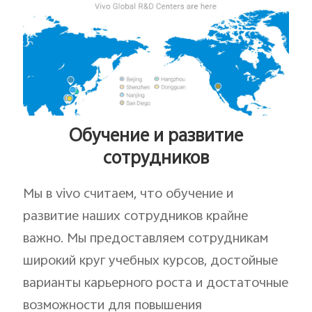
Обучение и развитие
сотрудников
Мы в vivo считаем, что обучение и
развитие наших сотрудников крайне
важно. Мы предоставляем сотрудникам
широкий круг учебных курсов, достойные
варианты карьерного роста и достаточные
возможности для повышения