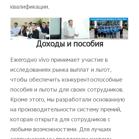
квалификации.
Доходы и пособия
Ежегодно vivo принимает участие в
исследованиях рынка выплат и льгот,
чтобы обеспечить конкурентоспособные
пособия и льготы для своих сотрудников.
Кроме этого, мы разработали основанную
на производительности систему премий,
которая открыта для сотрудников с
любыми возможностями. Для лучших