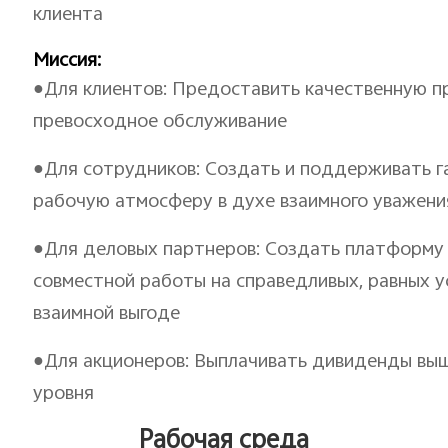
клиента
Миссия:
●Для клиентов: Предоставить качественную п
превосходное обслуживание
●Для сотрудников: Создать и поддерживать 
рабочую атмосферу в духе взаимного уважени
●Для деловых партнеров: Создать платформу
совместной работы на справедливых, равных у
взаимной выгоде
●Для акционеров: Выплачивать дивиденды вы
уровня
Рабочая среда